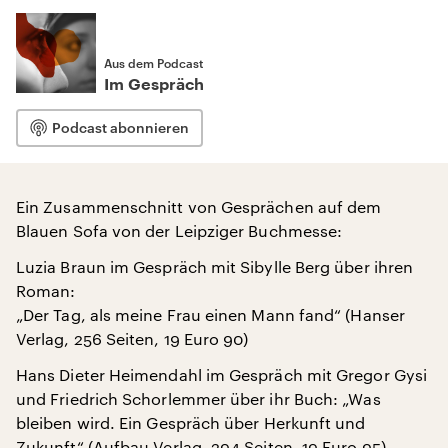
Aus dem Podcast
Im Gespräch
Podcast abonnieren
Ein Zusammenschnitt von Gesprächen auf dem
Blauen Sofa von der Leipziger Buchmesse:
Luzia Braun im Gespräch mit Sibylle Berg über ihren
Roman:
„Der Tag, als meine Frau einen Mann fand“ (Hanser
Verlag, 256 Seiten, 19 Euro 90)
Hans Dieter Heimendahl im Gespräch mit Gregor Gysi
und Friedrich Schorlemmer über ihr Buch: „Was
bleiben wird. Ein Gespräch über Herkunft und
Zukunft“ (Aufbau Verlag, 294 Seiten, 19 Euro 95).