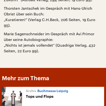
Thorsten Jantschek im Gespräch mit Hans-Ulrich
Obrist über sein Buch:
„Kuratieren!“ (Verlag C.H.Beck, 206 Seiten, 19 Euro
95).
Marie Sagenschneider im Gespräch mit Avi Primor
über seine Autobiographie:
„Nichts ist jemals vollendet“ (Quadriga Verlag, 432
Seiten, 22 Euro 99).
Mehr zum Thema
Buchmesse Leipzig
Tops und Flops