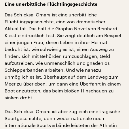
Eine unerbittliche Flüchtlingsgeschichte
Das Schicksal Omars ist eine unerbittliche
Flüchtlingsgeschichte, eine von dramatischer
Aktualität. Das hält die Graphic Novel von Reinhard
Kleist eindrücklich fest. Sie zeigt deutlich am Beispiel
einer jungen Frau, deren Leben in ihrer Heimat
bedroht ist, wie schwierig es ist, einen Ausweg zu
finden, sich mit Behörden rumzuschlagen, Geld
aufzutreiben, wie unmenschlich und gnadenlos
Schlepperbanden arbeiten. Und wie nahezu
unmöglich es ist, überhaupt auf dem Landweg zum
Meer zu überleben, um dann eine Überfahrt in einem
Boot anzutreten, das beim bloßen Hinschauen zu
sinken droht.
Das Schicksal Omars ist aber zugleich eine tragische
Sportgeschichte, denn weder nationale noch
internationale Sportverbände leisteten der Athletin