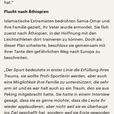
hat.“
Flucht nach Äthiopien
Islamistische Extremisten bedrohten Samia Omar und
ihre Familie gezielt, ihr Vater wurde ermordet. Sie floh
zuerst nach Äthiopien, in der Hoffnung mit den
Leichtathleten dort trainieren zu können. Doch als
dieser Plan scheiterte, beschloss sie gemeinsam mit
ihrer Tante den gefährlichen Weg nach Europa zu
beschreiten.
„Der Sport bedeutete in erster Linie die Erfüllung ihres
Traums, sie wollte Profi-Sportlerin werden, aber auch
eine Möglichkeit ihre Familie zu unterstützen, die sehr
arm ist und es war halt auch so ein Traum, den sie aus
Peking mitgebracht hatte. Sie hatte in einem Interview
gesagt, dass sie es gerne möchte, dass die Leute ihr
wieder applaudieren, aber nicht weil sie es überhaupt
ins Ziel geschafft hat, sondern weil sie Erste geworden