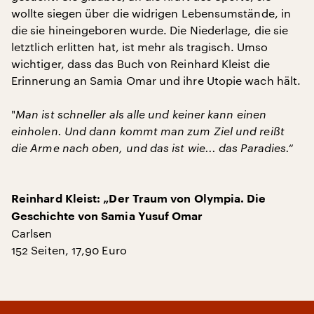
wollte siegen über die widrigen Lebensumstände, in
die sie hineingeboren wurde. Die Niederlage, die sie
letztlich erlitten hat, ist mehr als tragisch. Umso
wichtiger, dass das Buch von Reinhard Kleist die
Erinnerung an Samia Omar und ihre Utopie wach hält.
"
Man ist schneller als alle und keiner kann einen
einholen. Und dann kommt man zum Ziel und reißt
die Arme nach oben, und das ist wie... das Paradies.“
Reinhard Kleist: „Der Traum von Olympia. Die
Geschichte von Samia Yusuf Omar
Carlsen
152 Seiten, 17,90 Euro