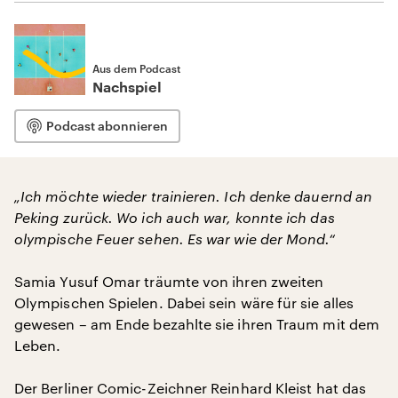
Aus dem Podcast
Nachspiel
Podcast abonnieren
„Ich möchte wieder trainieren. Ich denke dauernd an
Peking zurück. Wo ich auch war, konnte ich das
olympische Feuer sehen. Es war wie der Mond.“
Samia Yusuf Omar träumte von ihren zweiten
Olympischen Spielen. Dabei sein wäre für sie alles
gewesen – am Ende bezahlte sie ihren Traum mit dem
Leben.
Der Berliner Comic-Zeichner Reinhard Kleist hat das