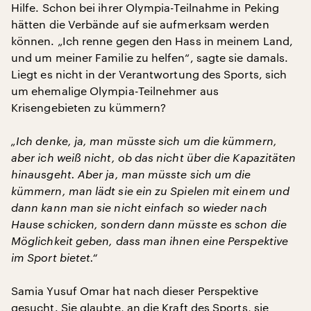
Hilfe. Schon bei ihrer Olympia-Teilnahme in Peking
hätten die Verbände auf sie aufmerksam werden
können. „Ich renne gegen den Hass in meinem Land,
und um meiner Familie zu helfen“, sagte sie damals.
Liegt es nicht in der Verantwortung des Sports, sich
um ehemalige Olympia-Teilnehmer aus
Krisengebieten zu kümmern?
„Ich denke, ja, man müsste sich um die kümmern,
aber ich weiß nicht, ob das nicht über die Kapazitäten
hinausgeht. Aber ja, man müsste sich um die
kümmern, man lädt sie ein zu Spielen mit einem und
dann kann man sie nicht einfach so wieder nach
Hause schicken, sondern dann müsste es schon die
Möglichkeit geben, dass man ihnen eine Perspektive
im Sport bietet.“
Samia Yusuf Omar hat nach dieser Perspektive
gesucht. Sie glaubte, an die Kraft des Sports, sie