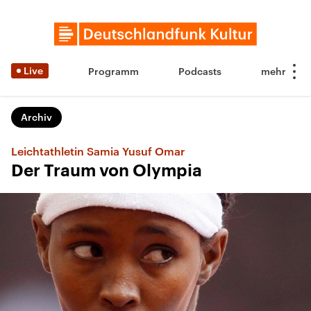
Live
Programm
Podcasts
Archiv
Leichtathletin Samia Yusuf Omar
Der Traum von Olympia