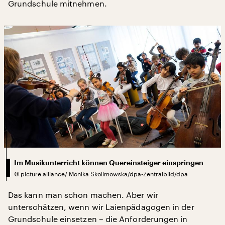
Grundschule mitnehmen.
Im Musikunterricht können Quereinsteiger einspringen
©
picture alliance/ Monika Skolimowska/dpa-Zentralbild/dpa
Das kann man schon machen. Aber wir
unterschätzen, wenn wir Laienpädagogen in der
Grundschule einsetzen – die Anforderungen in