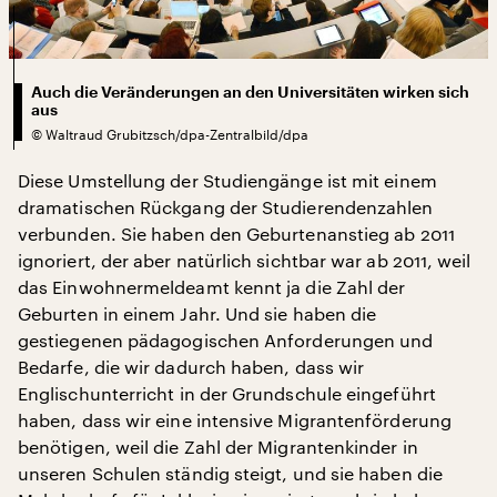
Auch die Veränderungen an den Universitäten wirken sich
aus
©
Waltraud Grubitzsch/dpa-Zentralbild/dpa
Diese Umstellung der Studiengänge ist mit einem
dramatischen Rückgang der Studierendenzahlen
verbunden. Sie haben den Geburtenanstieg ab 2011
ignoriert, der aber natürlich sichtbar war ab 2011, weil
das Einwohnermeldeamt kennt ja die Zahl der
Geburten in einem Jahr. Und sie haben die
gestiegenen pädagogischen Anforderungen und
Bedarfe, die wir dadurch haben, dass wir
Englischunterricht in der Grundschule eingeführt
haben, dass wir eine intensive Migrantenförderung
benötigen, weil die Zahl der Migrantenkinder in
unseren Schulen ständig steigt, und sie haben die