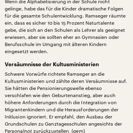
Wenn die Alphabetisierung in der Schule nicht
gelinge, habe das für die Kinder dramatische Folgen
für die gesamte Schulentwicklung. Ramseger räumte
ein, dass es sicher 10 bis 15 Prozent Naturtalente
gebe, die sich an den Schulen als Lehrer als geeignet
erwiesen, aber sie sollten eher an Gymnasien oder
Berufsschule im Umgang mit älteren Kindern
eingesetzt werden.
Versäumnisse der Kultusministerien
Schwere Vorwürfe richtete Ramseger an die
Kultusministerien und zählte deren Versäumnisse auf.
Sie hätten die Pensionierungswelle ebenso
verschlafen wie den Geburtenanstieg, aber auch
höhere Anforderungen durch die Integration von
Migrantenkindern und die Herausforderungen der
Inklusion ignoriert. Er empfahl, den Ausbau der
Grundschulen zu Ganztagesschulen angesichts der
Personalnot zurückzustellen. (gem)