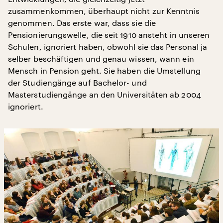
zusammenkommen, überhaupt nicht zur Kenntnis
genommen. Das erste war, dass sie die
Pensionierungswelle, die seit 1910 ansteht in unseren
Schulen, ignoriert haben, obwohl sie das Personal ja
selber beschäftigen und genau wissen, wann ein
Mensch in Pension geht. Sie haben die Umstellung
der Studiengänge auf Bachelor- und
Masterstudiengänge an den Universitäten ab 2004
ignoriert.