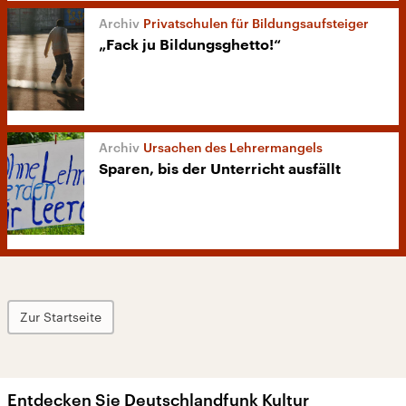
Privatschulen für Bildungsaufsteiger
„Fack ju Bildungsghetto!“
Ursachen des Lehrermangels
Sparen, bis der Unterricht ausfällt
Zur Startseite
Entdecken Sie Deutschlandfunk Kultur