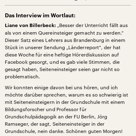
Das Interview im Wortlaut:
„Besser der Unterricht fällt aus
Liane von Billerbeck:
als von einem Quereinsteiger gemacht zu werden.“
Dieser Satz eines Lehrers aus Brandenburg in einem
Stück in unserer Sendung „Länderreport“, der hat
diese Woche für eine heftige Hörerdiskussion auf
Facebook gesorgt, und es gab viele Stimmen, die
gesagt haben, Seiteneinsteiger seien gar nicht so
problematisch.
Wir konnten einige davon bei uns hören, und ich
möchte darüber sprechen, warum es so schwierig ist
mit Seiteneinsteigern in der Grundschule mit einem
Bildungsforscher und Professor für
Grundschulpädagogik an der FU Berlin, Jörg
Ramseger, der sagt, Seiteneinsteiger in der
Grundschule, nein danke. Schönen guten Morgen!