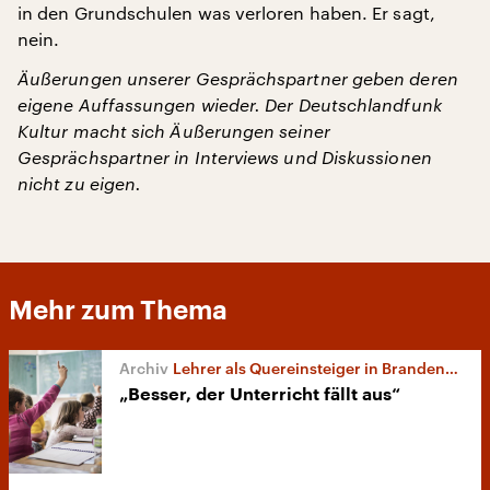
in den Grundschulen was verloren haben. Er sagt,
nein.
Äußerungen unserer Gesprächspartner geben deren
eigene Auffassungen wieder. Der Deutschlandfunk
Kultur macht sich Äußerungen seiner
Gesprächspartner in Interviews und Diskussionen
nicht zu eigen.
Mehr zum Thema
Lehrer als Quereinsteiger in Brandenburg
„Besser, der Unterricht fällt aus“