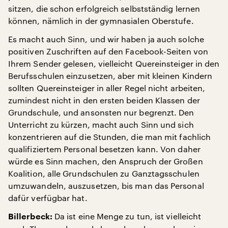
sitzen, die schon erfolgreich selbstständig lernen
können, nämlich in der gymnasialen Oberstufe.
Es macht auch Sinn, und wir haben ja auch solche
positiven Zuschriften auf den Facebook-Seiten von
Ihrem Sender gelesen, vielleicht Quereinsteiger in den
Berufsschulen einzusetzen, aber mit kleinen Kindern
sollten Quereinsteiger in aller Regel nicht arbeiten,
zumindest nicht in den ersten beiden Klassen der
Grundschule, und ansonsten nur begrenzt. Den
Unterricht zu kürzen, macht auch Sinn und sich
konzentrieren auf die Stunden, die man mit fachlich
qualifiziertem Personal besetzen kann. Von daher
würde es Sinn machen, den Anspruch der Großen
Koalition, alle Grundschulen zu Ganztagsschulen
umzuwandeln, auszusetzen, bis man das Personal
dafür verfügbar hat.
Da ist eine Menge zu tun, ist vielleicht
Billerbeck: