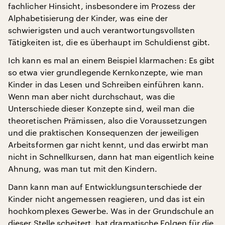
fachlicher Hinsicht, insbesondere im Prozess der
Alphabetisierung der Kinder, was eine der
schwierigsten und auch verantwortungsvollsten
Tätigkeiten ist, die es überhaupt im Schuldienst gibt.
Ich kann es mal an einem Beispiel klarmachen: Es gibt
so etwa vier grundlegende Kernkonzepte, wie man
Kinder in das Lesen und Schreiben einführen kann.
Wenn man aber nicht durchschaut, was die
Unterschiede dieser Konzepte sind, weil man die
theoretischen Prämissen, also die Voraussetzungen
und die praktischen Konsequenzen der jeweiligen
Arbeitsformen gar nicht kennt, und das erwirbt man
nicht in Schnellkursen, dann hat man eigentlich keine
Ahnung, was man tut mit den Kindern.
Dann kann man auf Entwicklungsunterschiede der
Kinder nicht angemessen reagieren, und das ist ein
hochkomplexes Gewerbe. Was in der Grundschule an
dieser Stelle scheitert, hat dramatische Folgen für die