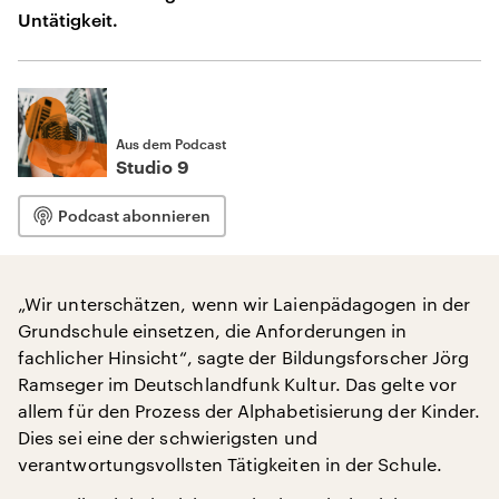
Untätigkeit.
Aus dem Podcast
Studio 9
Podcast abonnieren
„Wir unterschätzen, wenn wir Laienpädagogen in der
Grundschule einsetzen, die Anforderungen in
fachlicher Hinsicht“, sagte der Bildungsforscher Jörg
Ramseger im Deutschlandfunk Kultur. Das gelte vor
allem für den Prozess der Alphabetisierung der Kinder.
Dies sei eine der schwierigsten und
verantwortungsvollsten Tätigkeiten in der Schule.