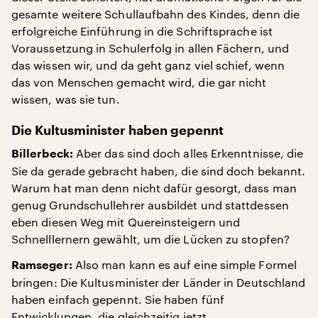
gesamte weitere Schullaufbahn des Kindes, denn die
erfolgreiche Einführung in die Schriftsprache ist
Voraussetzung in Schulerfolg in allen Fächern, und
das wissen wir, und da geht ganz viel schief, wenn
das von Menschen gemacht wird, die gar nicht
wissen, was sie tun.
Die Kultusminister haben gepennt
Aber das sind doch alles Erkenntnisse, die
Billerbeck:
Sie da gerade gebracht haben, die sind doch bekannt.
Warum hat man denn nicht dafür gesorgt, dass man
genug Grundschullehrer ausbildet und stattdessen
eben diesen Weg mit Quereinsteigern und
Schnelllernern gewählt, um die Lücken zu stopfen?
Also man kann es auf eine simple Formel
Ramseger:
bringen: Die Kultusminister der Länder in Deutschland
haben einfach gepennt. Sie haben fünf
Entwicklungen, die gleichzeitig jetzt