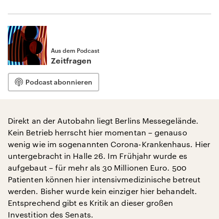
Aus dem Podcast
Zeitfragen
Podcast abonnieren
Direkt an der Autobahn liegt Berlins Messegelände.
Kein Betrieb herrscht hier momentan – genauso
wenig wie im sogenannten Corona-Krankenhaus. Hier
untergebracht in Halle 26. Im Frühjahr wurde es
aufgebaut – für mehr als 30 Millionen Euro. 500
Patienten können hier intensivmedizinische betreut
werden. Bisher wurde kein einziger hier behandelt.
Entsprechend gibt es Kritik an dieser großen
Investition des Senats.