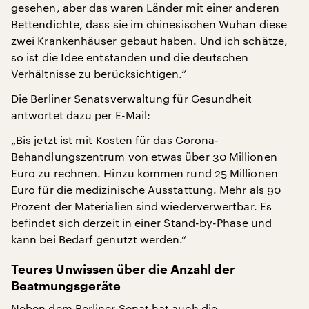
gesehen, aber das waren Länder mit einer anderen
Bettendichte, dass sie im chinesischen Wuhan diese
zwei Krankenhäuser gebaut haben. Und ich schätze,
so ist die Idee entstanden und die deutschen
Verhältnisse zu berücksichtigen.“
Die Berliner Senatsverwaltung für Gesundheit
antwortet dazu per E-Mail:
„Bis jetzt ist mit Kosten für das Corona-
Behandlungszentrum von etwas über 30 Millionen
Euro zu rechnen. Hinzu kommen rund 25 Millionen
Euro für die medizinische Ausstattung. Mehr als 90
Prozent der Materialien sind wiederverwertbar. Es
befindet sich derzeit in einer Stand-by-Phase und
kann bei Bedarf genutzt werden.“
Teures Unwissen über die Anzahl der
Beatmungsgeräte
Neben dem Berliner Senat hat auch die