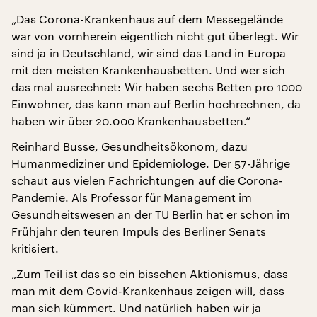
„Das Corona-Krankenhaus auf dem Messegelände
war von vornherein eigentlich nicht gut überlegt. Wir
sind ja in Deutschland, wir sind das Land in Europa
mit den meisten Krankenhausbetten. Und wer sich
das mal ausrechnet: Wir haben sechs Betten pro 1000
Einwohner, das kann man auf Berlin hochrechnen, da
haben wir über 20.000 Krankenhausbetten.“
Reinhard Busse, Gesundheitsökonom, dazu
Humanmediziner und Epidemiologe. Der 57-Jährige
schaut aus vielen Fachrichtungen auf die Corona-
Pandemie. Als Professor für Management im
Gesundheitswesen an der TU Berlin hat er schon im
Frühjahr den teuren Impuls des Berliner Senats
kritisiert.
„Zum Teil ist das so ein bisschen Aktionismus, dass
man mit dem Covid-Krankenhaus zeigen will, dass
man sich kümmert. Und natürlich haben wir ja