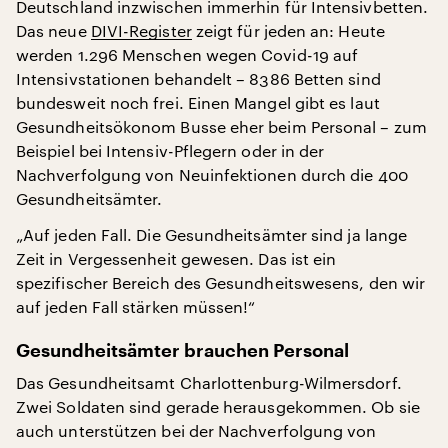
Deutschland inzwischen immerhin für Intensivbetten.
Das neue
DIVI-Register
zeigt für jeden an: Heute
werden 1.296 Menschen wegen Covid-19 auf
Intensivstationen behandelt – 8386 Betten sind
bundesweit noch frei. Einen Mangel gibt es laut
Gesundheitsökonom Busse eher beim Personal – zum
Beispiel bei Intensiv-Pflegern oder in der
Nachverfolgung von Neuinfektionen durch die 400
Gesundheitsämter.
„Auf jeden Fall. Die Gesundheitsämter sind ja lange
Zeit in Vergessenheit gewesen. Das ist ein
spezifischer Bereich des Gesundheitswesens, den wir
auf jeden Fall stärken müssen!“
Gesundheitsämter brauchen Personal
Das Gesundheitsamt Charlottenburg-Wilmersdorf.
Zwei Soldaten sind gerade herausgekommen. Ob sie
auch unterstützen bei der Nachverfolgung von