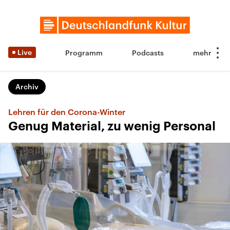
Live
Programm
Podcasts
Archiv
Lehren für den Corona-Winter
Genug Material, zu wenig Personal