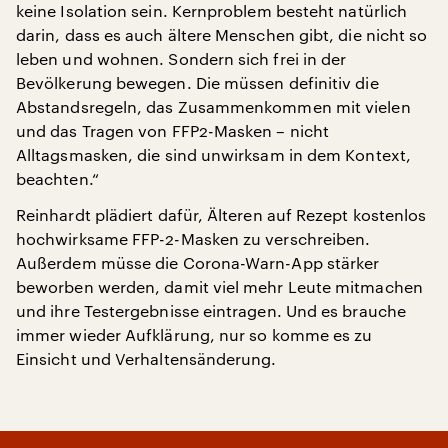
keine Isolation sein. Kernproblem besteht natürlich
darin, dass es auch ältere Menschen gibt, die nicht so
leben und wohnen. Sondern sich frei in der
Bevölkerung bewegen. Die müssen definitiv die
Abstandsregeln, das Zusammenkommen mit vielen
und das Tragen von FFP2-Masken – nicht
Alltagsmasken, die sind unwirksam in dem Kontext,
beachten.“
Reinhardt plädiert dafür, Älteren auf Rezept kostenlos
hochwirksame FFP-2-Masken zu verschreiben.
Außerdem müsse die Corona-Warn-App stärker
beworben werden, damit viel mehr Leute mitmachen
und ihre Testergebnisse eintragen. Und es brauche
immer wieder Aufklärung, nur so komme es zu
Einsicht und Verhaltensänderung.