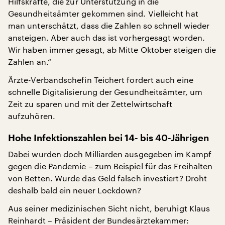
Hilfskräfte, die zur Unterstützung in die
Gesundheitsämter gekommen sind. Vielleicht hat
man unterschätzt, dass die Zahlen so schnell wieder
ansteigen. Aber auch das ist vorhergesagt worden.
Wir haben immer gesagt, ab Mitte Oktober steigen die
Zahlen an.“
Ärzte-Verbandschefin Teichert fordert auch eine
schnelle Digitalisierung der Gesundheitsämter, um
Zeit zu sparen und mit der Zettelwirtschaft
aufzuhören.
Hohe Infektionszahlen bei 14- bis 40-Jährigen
Dabei wurden doch Milliarden ausgegeben im Kampf
gegen die Pandemie – zum Beispiel für das Freihalten
von Betten. Wurde das Geld falsch investiert? Droht
deshalb bald ein neuer Lockdown?
Aus seiner medizinischen Sicht nicht, beruhigt Klaus
Reinhardt – Präsident der Bundesärztekammer: