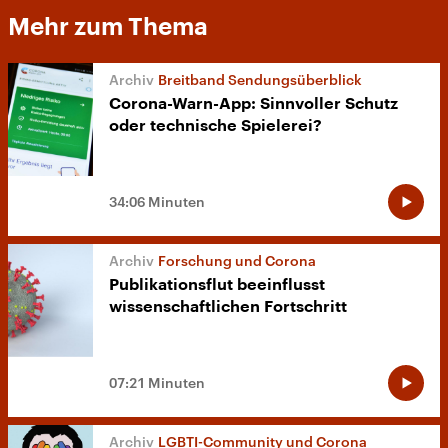
Mehr zum Thema
Breitband Sendungsüberblick
Corona-Warn-App: Sinnvoller Schutz
oder technische Spielerei?
34:06 Minuten
Forschung und Corona
Publikationsflut beeinflusst
wissenschaftlichen Fortschritt
07:21 Minuten
LGBTI-Community und Corona