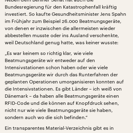
Bundesregierung für den Katastrophenfall kräftig
investiert. So kaufte Gesundheitsminister Jens Spahn
im Frühjahr zum Beispiel 26.000 Beatmungsgeräte,
von denen er inzwischen die allermeisten wieder
abbestellen musste oder ins Ausland verschenkte,
weil Deutschland genug hatte, was keiner wusste:
„Es war keinem so richtig klar, wie viele
Beatmungsgeräte wir entweder auf den
Intensivstationen schon haben oder wie viele
Beatmungsgeräte wir durch das Runterfahren der
geplanten Operationen umorganisieren konnten auf
die Intensivstationen. Es gibt Länder – ich weiß von
Dänemark – da haben alle Beatmungsgeräte einen
RFID-Code und die können auf Knopfdruck sehen,
nicht nur wie viele Beatmungsgeräte sie haben,
sondern auch wo die sich befinden.“
Ein transparentes Material-Verzeichnis gibt es in