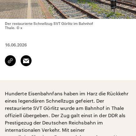
Der restaurierte Schnellzug SVT Görlitz im Bahnhof
Thale.
© x
16.06.2026
Email
Link
kopieren/teilen
Hunderte Eisenbahnfans haben im Harz die Rückkehr
eines legendären Schnellzugs gefeiert. Der
restaurierte SVT Görlitz wurde am Bahnhof in Thale
offiziell übergeben. Der Zug galt einst in der DDR als
Prestigezug der Deutschen Reichsbahn im
internationalen Verkehr. Mit seiner