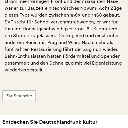
stromlinienförmigen Front und der markanten Nase
war er zur Bauzeit ein technisches Novum. Acht Züge
dieses Typs wurden zwischen 1963 und 1968 gebaut.
SVT steht für Schnellverkehrstriebwagen, er war für
für eine Höchstgeschwindigkeit von 160 Kilometern
pro Stunde zugelassen. Der Zug verband einst unter
anderem Berlin mit Prag und Wien. Nach mehr als
fünf Jahren Restaurierung fährt der Zug nun wieder.
Bahn-Enthusiasten hatten Fördermittel und Spenden
gesammelt und den Schnellzug mit viel Eigenleistung
wiederhergestellt.
Zur Startseite
Entdecken Sie Deutschlandfunk Kultur