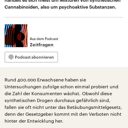
Cannabinoiden, also um psychoaktive Substanzen.
Aus dem Podcast
Zeitfragen
Podcast abonnieren
Rund 400.000 Erwachsene haben sie
Untersuchungen zufolge schon einmal probiert und
die Zahl der Konsumenten wächst. Obwohl diese
synthetischen Drogen durchaus gefährlich sind,
fallen sie oft nicht unter das Betäubungsmittelgesetz,
denn der Gesetzgeber kommt mit den Verboten nicht
hinter der Entwicklung her.