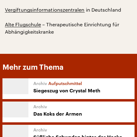
Vergiftungsinformationszentralen
in Deutschland
Alte Flugschule
– Therapeutische Einrichtung für
Abhängigkeitskranke
Mehr zum Thema
Aufputschmittel
Siegeszug von Crystal Meth
Das Koks der Armen