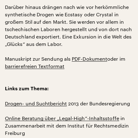
Darüber hinaus drängen nach wie vor herkömmliche
synthetische Drogen wie Ecstasy oder Crystal in
großem Stil auf den Markt. Sie werden vor allem in
tschechischen Laboren hergestellt und von dort nach
Deutschland exportiert. Eine Exkursion in die Welt des
„Glücks“ aus dem Labor.
Manuskript zur Sendung als
PDF-Dokument
oder im
barrierefreien Textformat
Links zum Thema:
Drogen- und Suchtbericht
2013 der Bundesregierung
Online Beratung über „Legal-High”-Inhaltsstoffe
in
Zusammenarbeit mit dem Institut für Rechtsmedizin
Freiburg