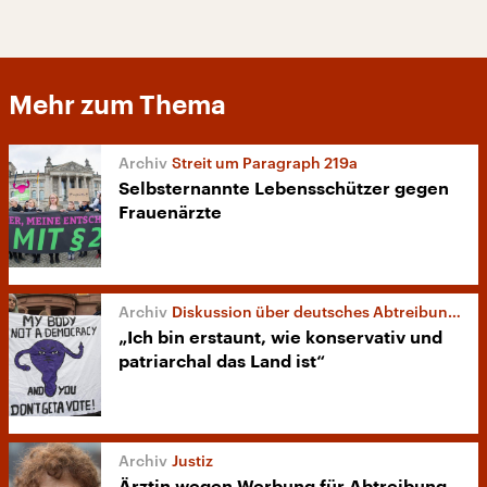
Mehr zum Thema
Streit um Paragraph 219a
Selbsternannte Lebensschützer gegen
Frauenärzte
Diskussion über deutsches Abtreibungsrecht
„Ich bin erstaunt, wie konservativ und
patriarchal das Land ist“
Justiz