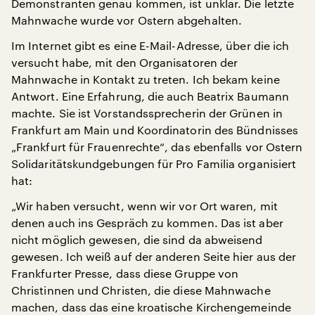
Demonstranten genau kommen, ist unklar. Die letzte
Mahnwache wurde vor Ostern abgehalten.
Im Internet gibt es eine E-Mail-Adresse, über die ich
versucht habe, mit den Organisatoren der
Mahnwache in Kontakt zu treten. Ich bekam keine
Antwort. Eine Erfahrung, die auch Beatrix Baumann
machte. Sie ist Vorstandssprecherin der Grünen in
Frankfurt am Main und Koordinatorin des Bündnisses
„Frankfurt für Frauenrechte“, das ebenfalls vor Ostern
Solidaritätskundgebungen für Pro Familia organisiert
hat:
„Wir haben versucht, wenn wir vor Ort waren, mit
denen auch ins Gespräch zu kommen. Das ist aber
nicht möglich gewesen, die sind da abweisend
gewesen. Ich weiß auf der anderen Seite hier aus der
Frankfurter Presse, dass diese Gruppe von
Christinnen und Christen, die diese Mahnwache
machen, dass das eine kroatische Kirchengemeinde