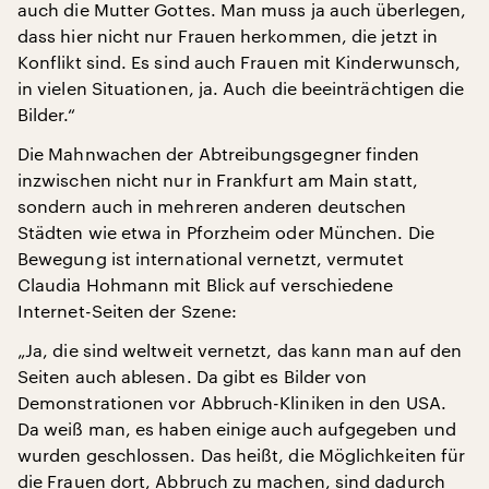
auch die Mutter Gottes. Man muss ja auch überlegen,
dass hier nicht nur Frauen herkommen, die jetzt in
Konflikt sind. Es sind auch Frauen mit Kinderwunsch,
in vielen Situationen, ja. Auch die beeinträchtigen die
Bilder.“
Die Mahnwachen der Abtreibungsgegner finden
inzwischen nicht nur in Frankfurt am Main statt,
sondern auch in mehreren anderen deutschen
Städten wie etwa in Pforzheim oder München. Die
Bewegung ist international vernetzt, vermutet
Claudia Hohmann mit Blick auf verschiedene
Internet-Seiten der Szene:
„Ja, die sind weltweit vernetzt, das kann man auf den
Seiten auch ablesen. Da gibt es Bilder von
Demonstrationen vor Abbruch-Kliniken in den USA.
Da weiß man, es haben einige auch aufgegeben und
wurden geschlossen. Das heißt, die Möglichkeiten für
die Frauen dort, Abbruch zu machen, sind dadurch