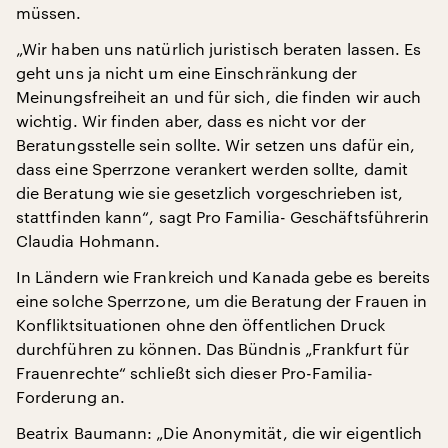
müssen.
„Wir haben uns natürlich juristisch beraten lassen. Es
geht uns ja nicht um eine Einschränkung der
Meinungsfreiheit an und für sich, die finden wir auch
wichtig. Wir finden aber, dass es nicht vor der
Beratungsstelle sein sollte. Wir setzen uns dafür ein,
dass eine Sperrzone verankert werden sollte, damit
die Beratung wie sie gesetzlich vorgeschrieben ist,
stattfinden kann“, sagt Pro Familia- Geschäftsführerin
Claudia Hohmann.
In Ländern wie Frankreich und Kanada gebe es bereits
eine solche Sperrzone, um die Beratung der Frauen in
Konfliktsituationen ohne den öffentlichen Druck
durchführen zu können. Das Bündnis „Frankfurt für
Frauenrechte“ schließt sich dieser Pro-Familia-
Forderung an.
Beatrix Baumann: „Die Anonymität, die wir eigentlich