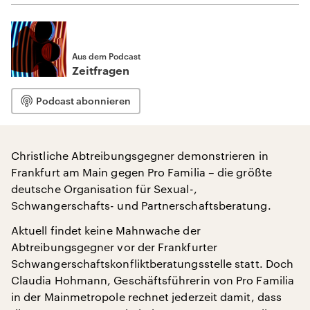
Aus dem Podcast
Zeitfragen
Podcast abonnieren
Christliche Abtreibungsgegner demonstrieren in
Frankfurt am Main gegen Pro Familia – die größte
deutsche Organisation für Sexual-,
Schwangerschafts- und Partnerschaftsberatung.
Aktuell findet keine Mahnwache der
Abtreibungsgegner vor der Frankfurter
Schwangerschaftskonfliktberatungsstelle statt. Doch
Claudia Hohmann, Geschäftsführerin von Pro Familia
in der Mainmetropole rechnet jederzeit damit, dass