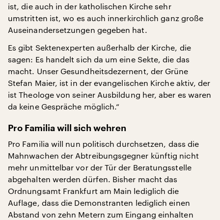
ist, die auch in der katholischen Kirche sehr
umstritten ist, wo es auch innerkirchlich ganz große
Auseinandersetzungen gegeben hat.
Es gibt Sektenexperten außerhalb der Kirche, die
sagen: Es handelt sich da um eine Sekte, die das
macht. Unser Gesundheitsdezernent, der Grüne
Stefan Maier, ist in der evangelischen Kirche aktiv, der
ist Theologe von seiner Ausbildung her, aber es waren
da keine Gespräche möglich.“
Pro Familia will sich wehren
Pro Familia will nun politisch durchsetzen, dass die
Mahnwachen der Abtreibungsgegner künftig nicht
mehr unmittelbar vor der Tür der Beratungsstelle
abgehalten werden dürfen. Bisher macht das
Ordnungsamt Frankfurt am Main lediglich die
Auflage, dass die Demonstranten lediglich einen
Abstand von zehn Metern zum Eingang einhalten