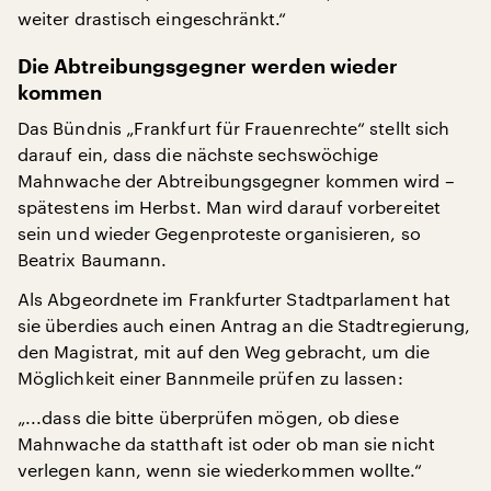
weiter drastisch eingeschränkt.“
Die Abtreibungsgegner werden wieder
kommen
Das Bündnis „Frankfurt für Frauenrechte“ stellt sich
darauf ein, dass die nächste sechswöchige
Mahnwache der Abtreibungsgegner kommen wird –
spätestens im Herbst. Man wird darauf vorbereitet
sein und wieder Gegenproteste organisieren, so
Beatrix Baumann.
Als Abgeordnete im Frankfurter Stadtparlament hat
sie überdies auch einen Antrag an die Stadtregierung,
den Magistrat, mit auf den Weg gebracht, um die
Möglichkeit einer Bannmeile prüfen zu lassen:
„...dass die bitte überprüfen mögen, ob diese
Mahnwache da statthaft ist oder ob man sie nicht
verlegen kann, wenn sie wiederkommen wollte.“