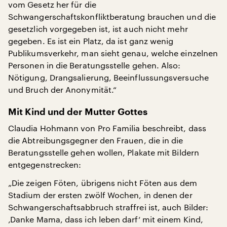
vom Gesetz her für die
Schwangerschaftskonfliktberatung brauchen und die
gesetzlich vorgegeben ist, ist auch nicht mehr
gegeben. Es ist ein Platz, da ist ganz wenig
Publikumsverkehr, man sieht genau, welche einzelnen
Personen in die Beratungsstelle gehen. Also:
Nötigung, Drangsalierung, Beeinflussungsversuche
und Bruch der Anonymität.“
Mit Kind und der Mutter Gottes
Claudia Hohmann von Pro Familia beschreibt, dass
die Abtreibungsgegner den Frauen, die in die
Beratungsstelle gehen wollen, Plakate mit Bildern
entgegenstrecken:
„Die zeigen Föten, übrigens nicht Föten aus dem
Stadium der ersten zwölf Wochen, in denen der
Schwangerschaftsabbruch straffrei ist, auch Bilder:
‚Danke Mama, dass ich leben darf‘ mit einem Kind,