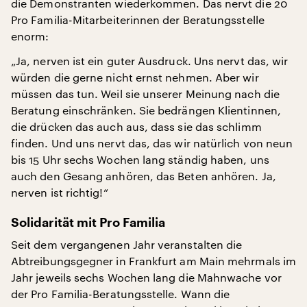
die Demonstranten wiederkommen. Das nervt die 20
Pro Familia-Mitarbeiterinnen der Beratungsstelle
enorm:
„Ja, nerven ist ein guter Ausdruck. Uns nervt das, wir
würden die gerne nicht ernst nehmen. Aber wir
müssen das tun. Weil sie unserer Meinung nach die
Beratung einschränken. Sie bedrängen Klientinnen,
die drücken das auch aus, dass sie das schlimm
finden. Und uns nervt das, das wir natürlich von neun
bis 15 Uhr sechs Wochen lang ständig haben, uns
auch den Gesang anhören, das Beten anhören. Ja,
nerven ist richtig!“
Solidarität mit Pro Familia
Seit dem vergangenen Jahr veranstalten die
Abtreibungsgegner in Frankfurt am Main mehrmals im
Jahr jeweils sechs Wochen lang die Mahnwache vor
der Pro Familia-Beratungsstelle. Wann die