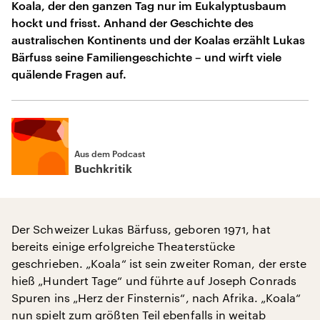
Koala, der den ganzen Tag nur im Eukalyptusbaum
hockt und frisst. Anhand der Geschichte des
australischen Kontinents und der Koalas erzählt Lukas
Bärfuss seine Familiengeschichte – und wirft viele
quälende Fragen auf.
Aus dem Podcast
Buchkritik
Der Schweizer Lukas Bärfuss, geboren 1971, hat
bereits einige erfolgreiche Theaterstücke
geschrieben. „Koala“ ist sein zweiter Roman, der erste
hieß „Hundert Tage“ und führte auf Joseph Conrads
Spuren ins „Herz der Finsternis“, nach Afrika. „Koala“
nun spielt zum größten Teil ebenfalls in weitab