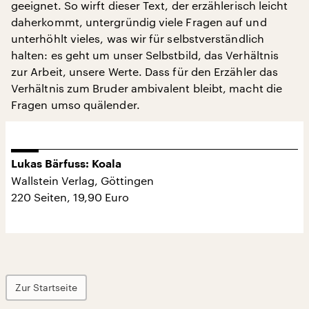
geeignet. So wirft dieser Text, der erzählerisch leicht
daherkommt, untergründig viele Fragen auf und
unterhöhlt vieles, was wir für selbstverständlich
halten: es geht um unser Selbstbild, das Verhältnis
zur Arbeit, unsere Werte. Dass für den Erzähler das
Verhältnis zum Bruder ambivalent bleibt, macht die
Fragen umso quälender.
Lukas Bärfuss: Koala
Wallstein Verlag, Göttingen
220 Seiten, 19,90 Euro
Zur Startseite