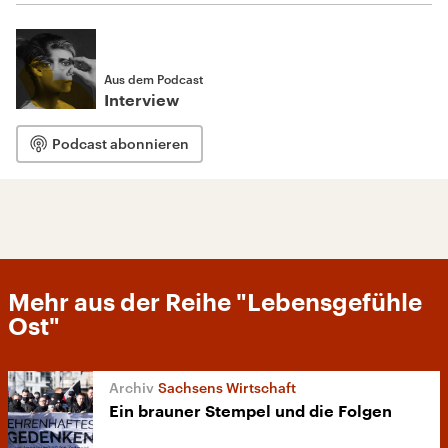
Aus dem Podcast
Interview
Podcast abonnieren
Mehr aus der Reihe "Lebensgefühle
Ost"
Sachsens Wirtschaft
Ein brauner Stempel und die Folgen