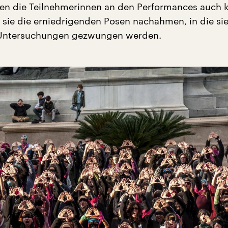
en die Teilnehmerinnen an den Performances auch k
 sie die erniedrigenden Posen nachahmen, in die sie
n Untersuchungen gezwungen werden.