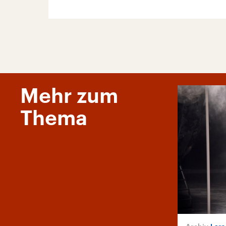
Mehr zum
Thema