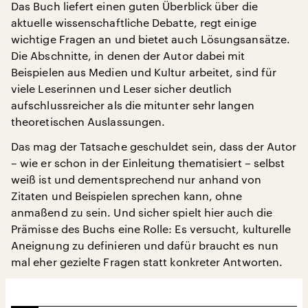
Das Buch liefert einen guten Überblick über die
aktuelle wissenschaftliche Debatte, regt einige
wichtige Fragen an und bietet auch Lösungsansätze.
Die Abschnitte, in denen der Autor dabei mit
Beispielen aus Medien und Kultur arbeitet, sind für
viele Leserinnen und Leser sicher deutlich
aufschlussreicher als die mitunter sehr langen
theoretischen Auslassungen.
Das mag der Tatsache geschuldet sein, dass der Autor
– wie er schon in der Einleitung thematisiert – selbst
weiß ist und dementsprechend nur anhand von
Zitaten und Beispielen sprechen kann, ohne
anmaßend zu sein. Und sicher spielt hier auch die
Prämisse des Buchs eine Rolle: Es versucht, kulturelle
Aneignung zu definieren und dafür braucht es nun
mal eher gezielte Fragen statt konkreter Antworten.