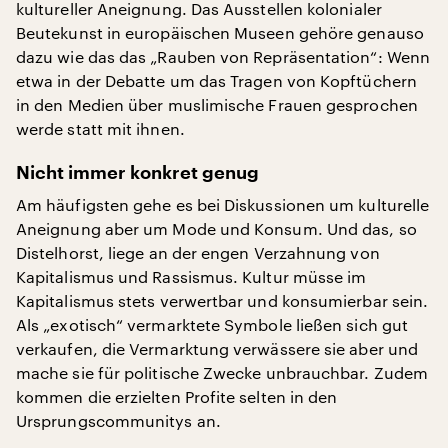
kultureller Aneignung. Das Ausstellen kolonialer
Beutekunst in europäischen Museen gehöre genauso
dazu wie das das „Rauben von Repräsentation“: Wenn
etwa in der Debatte um das Tragen von Kopftüchern
in den Medien über muslimische Frauen gesprochen
werde statt mit ihnen.
Nicht immer konkret genug
Am häufigsten gehe es bei Diskussionen um kulturelle
Aneignung aber um Mode und Konsum. Und das, so
Distelhorst, liege an der engen Verzahnung von
Kapitalismus und Rassismus. Kultur müsse im
Kapitalismus stets verwertbar und konsumierbar sein.
Als „exotisch“ vermarktete Symbole ließen sich gut
verkaufen, die Vermarktung verwässere sie aber und
mache sie für politische Zwecke unbrauchbar. Zudem
kommen die erzielten Profite selten in den
Ursprungscommunitys an.