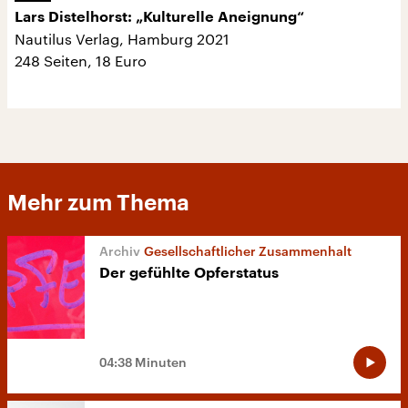
Lars Distelhorst: „Kulturelle Aneignung“
Nautilus Verlag, Hamburg 2021
248 Seiten, 18 Euro
Mehr zum Thema
Gesellschaftlicher Zusammenhalt
Der gefühlte Opferstatus
04:38 Minuten