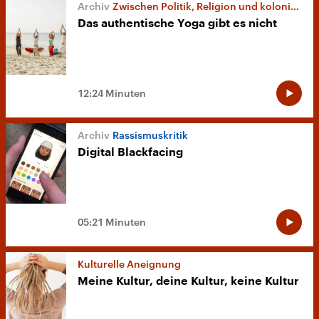
Zwischen Politik, Religion und kolonialem Erbe
Das authentische Yoga gibt es nicht
12:24 Minuten
Rassismuskritik
Digital Blackfacing
05:21 Minuten
Kulturelle Aneignung
Meine Kultur, deine Kultur, keine Kultur