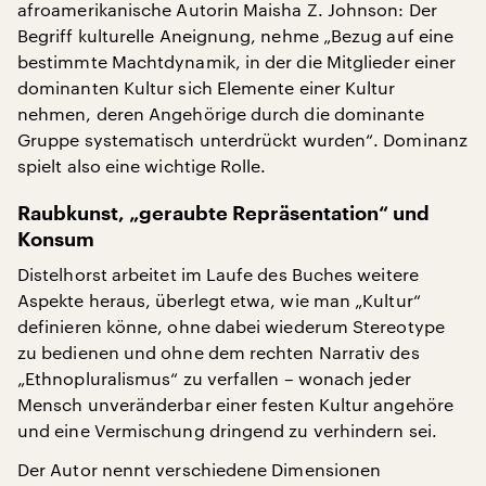
afroamerikanische Autorin Maisha Z. Johnson: Der
Begriff kulturelle Aneignung, nehme „Bezug auf eine
bestimmte Machtdynamik, in der die Mitglieder einer
dominanten Kultur sich Elemente einer Kultur
nehmen, deren Angehörige durch die dominante
Gruppe systematisch unterdrückt wurden“. Dominanz
spielt also eine wichtige Rolle.
Raubkunst, „geraubte Repräsentation“ und
Konsum
Distelhorst arbeitet im Laufe des Buches weitere
Aspekte heraus, überlegt etwa, wie man „Kultur“
definieren könne, ohne dabei wiederum Stereotype
zu bedienen und ohne dem rechten Narrativ des
„Ethnopluralismus“ zu verfallen – wonach jeder
Mensch unveränderbar einer festen Kultur angehöre
und eine Vermischung dringend zu verhindern sei.
Der Autor nennt verschiedene Dimensionen