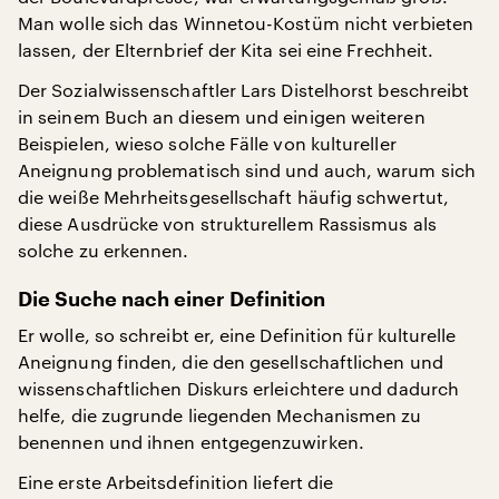
Man wolle sich das Winnetou-Kostüm nicht verbieten
lassen, der Elternbrief der Kita sei eine Frechheit.
Der Sozialwissenschaftler Lars Distelhorst beschreibt
in seinem Buch an diesem und einigen weiteren
Beispielen, wieso solche Fälle von kultureller
Aneignung problematisch sind und auch, warum sich
die weiße Mehrheitsgesellschaft häufig schwertut,
diese Ausdrücke von strukturellem Rassismus als
solche zu erkennen.
Die Suche nach einer Definition
Er wolle, so schreibt er, eine Definition für kulturelle
Aneignung finden, die den gesellschaftlichen und
wissenschaftlichen Diskurs erleichtere und dadurch
helfe, die zugrunde liegenden Mechanismen zu
benennen und ihnen entgegenzuwirken.
Eine erste Arbeitsdefinition liefert die