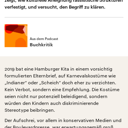
verfestigt, und versucht, den Begriff zu klären.
Aus dem Podcast
Buchkritik
2019 bat eine Hamburger Kita in einem vorsichtig
formulierten Elternbrief, auf Karnevalskostüme wie
„Indianer“ oder „Scheich“ doch eher zu verzichten.
Kein Verbot, sondern eine Empfehlung. Die Kostüme
seien nicht nur potenziell beleidigend, sondern
würden den Kindern auch diskriminierende
Stereotype beibringen.
Der Aufschrei, vor allem in konservativen Medien und
der Boulevardpresse, war erwartungsgemäß groß.