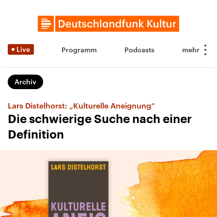
Live
Programm
Podcasts
Archiv
Lars Distelhorst: „Kulturelle Aneignung“
Die schwierige Suche nach einer
Definition