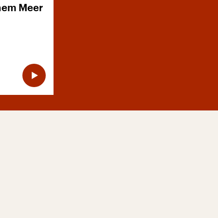
nem Meer