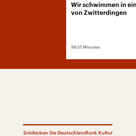
Wir schwimmen in ei
von Zwitterdingen
58:37 Minuten
Entdecken Sie Deutschlandfunk Kultur