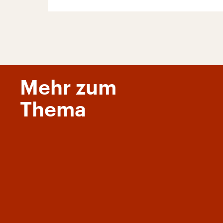
Mehr zum
Thema