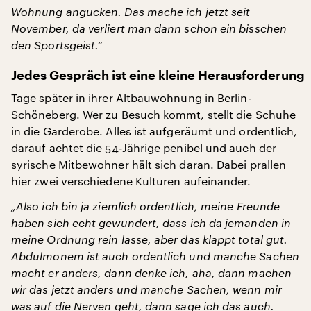
Wohnung angucken. Das mache ich jetzt seit
November, da verliert man dann schon ein bisschen
den Sportsgeist.“
Jedes Gespräch ist eine kleine Herausforderung
Tage später in ihrer Altbauwohnung in Berlin-
Schöneberg. Wer zu Besuch kommt, stellt die Schuhe
in die Garderobe. Alles ist aufgeräumt und ordentlich,
darauf achtet die 54-Jährige penibel und auch der
syrische Mitbewohner hält sich daran. Dabei prallen
hier zwei verschiedene Kulturen aufeinander.
„Also ich bin ja ziemlich ordentlich, meine Freunde
haben sich echt gewundert, dass ich da jemanden in
meine Ordnung rein lasse, aber das klappt total gut.
Abdulmonem ist auch ordentlich und manche Sachen
macht er anders, dann denke ich, aha, dann machen
wir das jetzt anders und manche Sachen, wenn mir
was auf die Nerven geht, dann sage ich das auch.