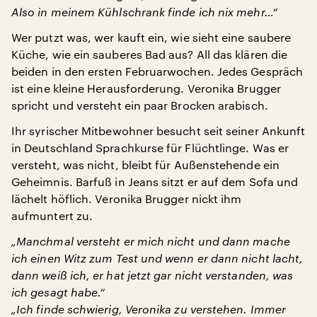
Also in meinem Kühlschrank finde ich nix mehr…“
Wer putzt was, wer kauft ein, wie sieht eine saubere
Küche, wie ein sauberes Bad aus? All das klären die
beiden in den ersten Februarwochen. Jedes Gespräch
ist eine kleine Herausforderung. Veronika Brugger
spricht und versteht ein paar Brocken arabisch.
Ihr syrischer Mitbewohner besucht seit seiner Ankunft
in Deutschland Sprachkurse für Flüchtlinge. Was er
versteht, was nicht, bleibt für Außenstehende ein
Geheimnis. Barfuß in Jeans sitzt er auf dem Sofa und
lächelt höflich. Veronika Brugger nickt ihm
aufmuntert zu.
„Manchmal versteht er mich nicht und dann mache
ich einen Witz zum Test und wenn er dann nicht lacht,
dann weiß ich, er hat jetzt gar nicht verstanden, was
ich gesagt habe.“
„Ich finde schwierig, Veronika zu verstehen. Immer