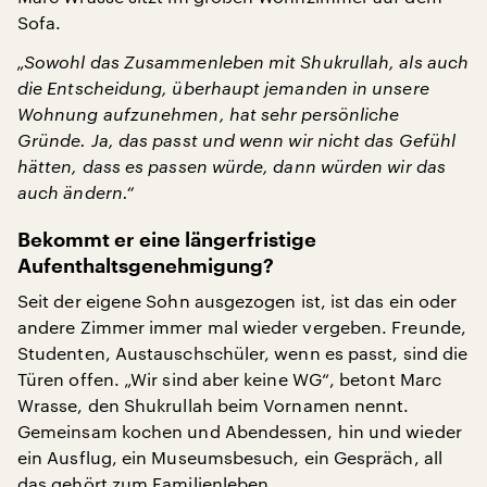
Sofa.
„Sowohl das Zusammenleben mit Shukrullah, als auch
die Entscheidung, überhaupt jemanden in unsere
Wohnung aufzunehmen, hat sehr persönliche
Gründe. Ja, das passt und wenn wir nicht das Gefühl
hätten, dass es passen würde, dann würden wir das
auch ändern.“
Bekommt er eine längerfristige
Aufenthaltsgenehmigung?
Seit der eigene Sohn ausgezogen ist, ist das ein oder
andere Zimmer immer mal wieder vergeben. Freunde,
Studenten, Austauschschüler, wenn es passt, sind die
Türen offen. „Wir sind aber keine WG“, betont Marc
Wrasse, den Shukrullah beim Vornamen nennt.
Gemeinsam kochen und Abendessen, hin und wieder
ein Ausflug, ein Museumsbesuch, ein Gespräch, all
das gehört zum Familienleben.