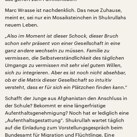
Marc Wrasse ist nachdenklich. Das neue Zuhause,
meint er, sei nur ein Mosaiksteinchen in Shukrullahs
neuem Leben.
„Also im Moment ist dieser Schock, dieser Bruch
schon sehr präsent von einer Gesellschaft in eine
ganz andere wechseln zu müssen. Familie zu
vermissen, die Selbstverständlichkeit des täglichen
Umgangs zu vermissen mit sehr viel gutem Willen,
sich zu integrieren. Aber es ist noch nicht absehbar,
ob er die Matrix dieser Gesellschaft so intuitiv
versteht, dass er für sich ein Plätzchen finden kann.“
Schafft der Junge aus Afghanistan den Anschluss in
der Schule? Bekommt er eine längerfristige
Aufenthaltsgenehmigung? Noch hat er lediglich eine
„Aufenthaltsgestattung“. Shukrullah wartet täglich
auf die Einladung zum Vorstellungsgespräch beim
Bundesamt für Migration und Flüchtlinge. Eine