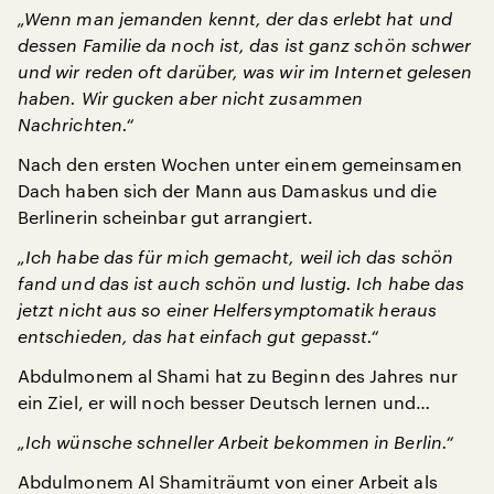
„Wenn man jemanden kennt, der das erlebt hat und
dessen Familie da noch ist, das ist ganz schön schwer
und wir reden oft darüber, was wir im Internet gelesen
haben. Wir gucken aber nicht zusammen
Nachrichten.“
Nach den ersten Wochen unter einem gemeinsamen
Dach haben sich der Mann aus Damaskus und die
Berlinerin scheinbar gut arrangiert.
„Ich habe das für mich gemacht, weil ich das schön
fand und das ist auch schön und lustig. Ich habe das
jetzt nicht aus so einer Helfersymptomatik heraus
entschieden, das hat einfach gut gepasst.“
Abdulmonem al Shami hat zu Beginn des Jahres nur
ein Ziel, er will noch besser Deutsch lernen und…
„Ich wünsche schneller Arbeit bekommen in Berlin.“
Abdulmonem Al Shamiträumt von einer Arbeit als