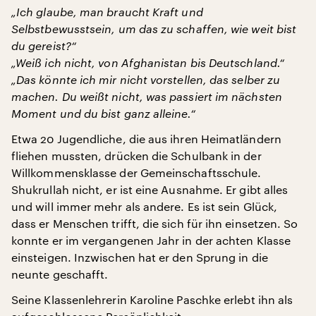
„Ich glaube, man braucht Kraft und
Selbstbewusstsein, um das zu schaffen, wie weit bist
du gereist?“
„Weiß ich nicht, von Afghanistan bis Deutschland.“
„Das könnte ich mir nicht vorstellen, das selber zu
machen. Du weißt nicht, was passiert im nächsten
Moment und du bist ganz alleine.“
Etwa 20 Jugendliche, die aus ihren Heimatländern
fliehen mussten, drücken die Schulbank in der
Willkommensklasse der Gemeinschaftsschule.
Shukrullah nicht, er ist eine Ausnahme. Er gibt alles
und will immer mehr als andere. Es ist sein Glück,
dass er Menschen trifft, die sich für ihn einsetzen. So
konnte er im vergangenen Jahr in der achten Klasse
einsteigen. Inzwischen hat er den Sprung in die
neunte geschafft.
Seine Klassenlehrerin Karoline Paschke erlebt ihn als