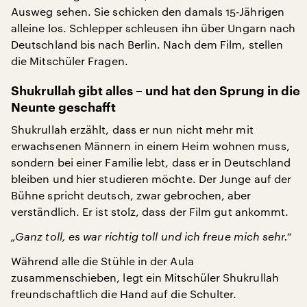
Ausweg sehen. Sie schicken den damals 15-Jährigen
alleine los. Schlepper schleusen ihn über Ungarn nach
Deutschland bis nach Berlin. Nach dem Film, stellen
die Mitschüler Fragen.
Shukrullah gibt alles – und hat den Sprung in die
Neunte geschafft
Shukrullah erzählt, dass er nun nicht mehr mit
erwachsenen Männern in einem Heim wohnen muss,
sondern bei einer Familie lebt, dass er in Deutschland
bleiben und hier studieren möchte. Der Junge auf der
Bühne spricht deutsch, zwar gebrochen, aber
verständlich. Er ist stolz, dass der Film gut ankommt.
„Ganz toll, es war richtig toll und ich freue mich sehr.“
Während alle die Stühle in der Aula
zusammenschieben, legt ein Mitschüler Shukrullah
freundschaftlich die Hand auf die Schulter.