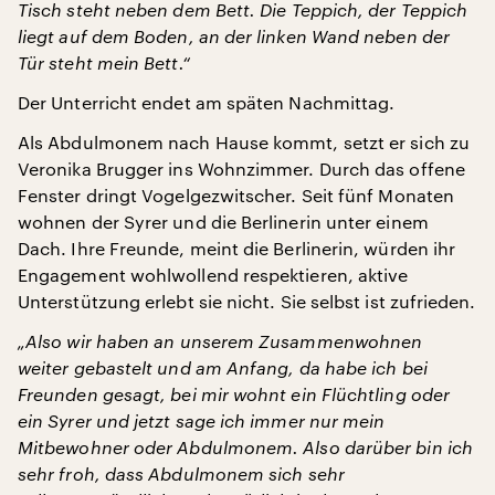
Tisch steht neben dem Bett. Die Teppich, der Teppich
liegt auf dem Boden, an der linken Wand neben der
Tür steht mein Bett.“
Der Unterricht endet am späten Nachmittag.
Als Abdulmonem nach Hause kommt, setzt er sich zu
Veronika Brugger ins Wohnzimmer. Durch das offene
Fenster dringt Vogelgezwitscher. Seit fünf Monaten
wohnen der Syrer und die Berlinerin unter einem
Dach. Ihre Freunde, meint die Berlinerin, würden ihr
Engagement wohlwollend respektieren, aktive
Unterstützung erlebt sie nicht. Sie selbst ist zufrieden.
„Also wir haben an unserem Zusammenwohnen
weiter gebastelt und am Anfang, da habe ich bei
Freunden gesagt, bei mir wohnt ein Flüchtling oder
ein Syrer und jetzt sage ich immer nur mein
Mitbewohner oder Abdulmonem. Also darüber bin ich
sehr froh, dass Abdulmonem sich sehr