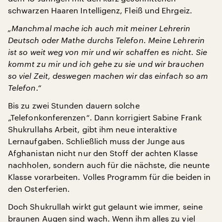
schwarzen Haaren Intelligenz, Fleiß und Ehrgeiz.
„Manchmal mache ich auch mit meiner Lehrerin
Deutsch oder Mathe durchs Telefon. Meine Lehrerin
ist so weit weg von mir und wir schaffen es nicht. Sie
kommt zu mir und ich gehe zu sie und wir brauchen
so viel Zeit, deswegen machen wir das einfach so am
Telefon.“
Bis zu zwei Stunden dauern solche
„Telefonkonferenzen“. Dann korrigiert Sabine Frank
Shukrullahs Arbeit, gibt ihm neue interaktive
Lernaufgaben. Schließlich muss der Junge aus
Afghanistan nicht nur den Stoff der achten Klasse
nachholen, sondern auch für die nächste, die neunte
Klasse vorarbeiten. Volles Programm für die beiden in
den Osterferien.
Doch Shukrullah wirkt gut gelaunt wie immer, seine
braunen Augen sind wach. Wenn ihm alles zu viel