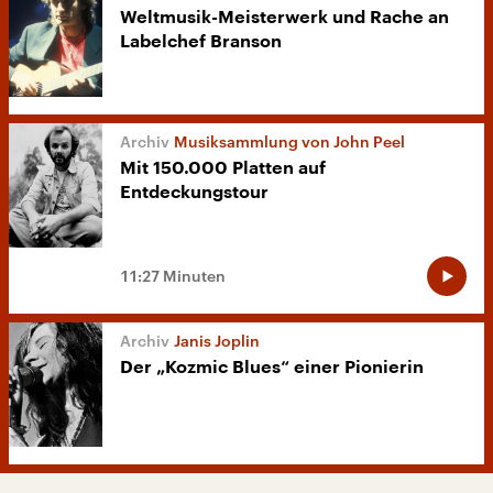
Weltmusik-Meisterwerk und Rache an
Labelchef Branson
Musiksammlung von John Peel
Mit 150.000 Platten auf
Entdeckungstour
11:27 Minuten
Janis Joplin
Der „Kozmic Blues“ einer Pionierin