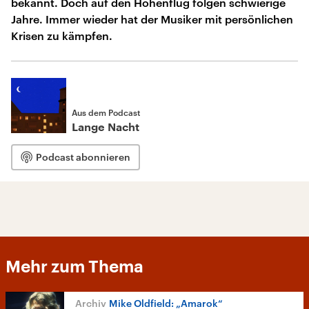
bekannt. Doch auf den Höhenflug folgen schwierige
Jahre. Immer wieder hat der Musiker mit persönlichen
Krisen zu kämpfen.
Aus dem Podcast
Lange Nacht
Podcast abonnieren
Mehr zum Thema
Mike Oldfield: „Amarok“