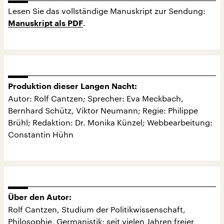
Lesen Sie das vollständige Manuskript zur Sendung:
.
Manuskript als PDF
Produktion dieser Langen Nacht:
Autor: Rolf Cantzen; Sprecher: Eva Meckbach,
Bernhard Schütz, Viktor Neumann; Regie: Philippe
Brühl; Redaktion: Dr. Monika Künzel; Webbearbeitung:
Constantin Hühn
Über den Autor:
Rolf Cantzen, Studium der Politikwissenschaft,
Philosophie, Germanistik; seit vielen Jahren freier