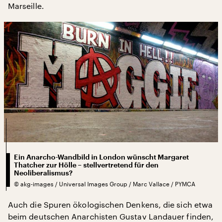
Marseille.
Ein Anarcho-Wandbild in London wünscht Margaret
Thatcher zur Hölle – stellvertretend für den
Neoliberalismus?
©
akg-images / Universal Images Group / Marc Vallace / PYMCA
Auch die Spuren ökologischen Denkens, die sich etwa
beim deutschen Anarchisten Gustav Landauer finden,