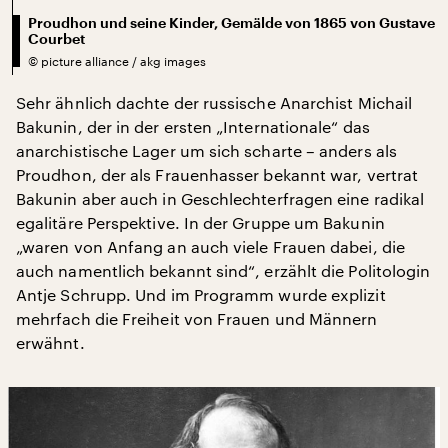
Proudhon und seine Kinder, Gemälde von 1865 von Gustave
Courbet
©
picture alliance / akg images
Sehr ähnlich dachte der russische Anarchist Michail
Bakunin, der in der ersten „Internationale“ das
anarchistische Lager um sich scharte – anders als
Proudhon, der als Frauenhasser bekannt war, vertrat
Bakunin aber auch in Geschlechterfragen eine radikal
egalitäre Perspektive. In der Gruppe um Bakunin
„waren von Anfang an auch viele Frauen dabei, die
auch namentlich bekannt sind“, erzählt die Politologin
Antje Schrupp. Und im Programm wurde explizit
mehrfach die Freiheit von Frauen und Männern
erwähnt.