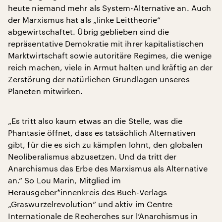
heute niemand mehr als System-Alternative an. Auch
der Marxismus hat als „linke Leittheorie“
abgewirtschaftet. Übrig geblieben sind die
repräsentative Demokratie mit ihrer kapitalistischen
Marktwirtschaft sowie autoritäre Regimes, die wenige
reich machen, viele in Armut halten und kräftig an der
Zerstörung der natürlichen Grundlagen unseres
Planeten mitwirken.
„Es tritt also kaum etwas an die Stelle, was die
Phantasie öffnet, dass es tatsächlich Alternativen
gibt, für die es sich zu kämpfen lohnt, den globalen
Neoliberalismus abzusetzen. Und da tritt der
Anarchismus das Erbe des Marxismus als Alternative
an.“ So Lou Marin, Mitglied im
Herausgeber*innenkreis des Buch-Verlags
„Graswurzelrevolution“ und aktiv im Centre
Internationale de Recherches sur l’Anarchismus in