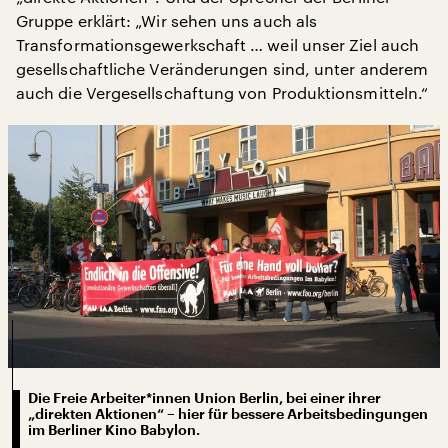
Gruppe erklärt: „Wir sehen uns auch als
Transformationsgewerkschaft … weil unser Ziel auch
gesellschaftliche Veränderungen sind, unter anderem
auch die Vergesellschaftung von Produktionsmitteln.“
Die Freie Arbeiter*innen Union Berlin, bei einer ihrer
„direkten Aktionen“ – hier für bessere Arbeitsbedingungen
im Berliner Kino Babylon.