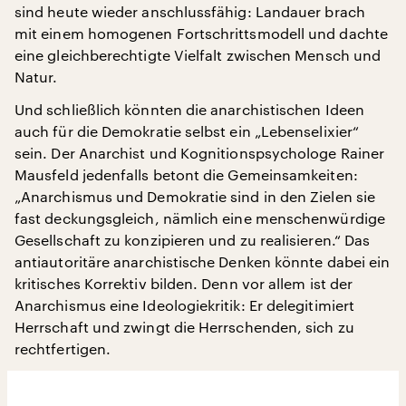
sind heute wieder anschlussfähig: Landauer brach
mit einem homogenen Fortschrittsmodell und dachte
eine gleichberechtigte Vielfalt zwischen Mensch und
Natur.
Und schließlich könnten die anarchistischen Ideen
auch für die Demokratie selbst ein „Lebenselixier“
sein. Der Anarchist und Kognitionspsychologe Rainer
Mausfeld jedenfalls betont die Gemeinsamkeiten:
„Anarchismus und Demokratie sind in den Zielen sie
fast deckungsgleich, nämlich eine menschenwürdige
Gesellschaft zu konzipieren und zu realisieren.“ Das
antiautoritäre anarchistische Denken könnte dabei ein
kritisches Korrektiv bilden. Denn vor allem ist der
Anarchismus eine Ideologiekritik: Er delegitimiert
Herrschaft und zwingt die Herrschenden, sich zu
rechtfertigen.