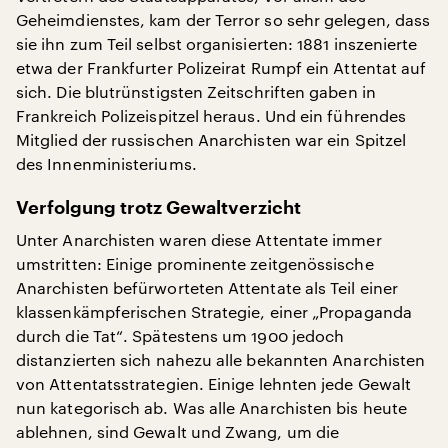
Geheimdienstes, kam der Terror so sehr gelegen, dass
sie ihn zum Teil selbst organisierten: 1881 inszenierte
etwa der Frankfurter Polizeirat Rumpf ein Attentat auf
sich. Die blutrünstigsten Zeitschriften gaben in
Frankreich Polizeispitzel heraus. Und ein führendes
Mitglied der russischen Anarchisten war ein Spitzel
des Innenministeriums.
Verfolgung trotz Gewaltverzicht
Unter Anarchisten waren diese Attentate immer
umstritten: Einige prominente zeitgenössische
Anarchisten befürworteten Attentate als Teil einer
klassenkämpferischen Strategie, einer „Propaganda
durch die Tat“. Spätestens um 1900 jedoch
distanzierten sich nahezu alle bekannten Anarchisten
von Attentatsstrategien. Einige lehnten jede Gewalt
nun kategorisch ab. Was alle Anarchisten bis heute
ablehnen, sind Gewalt und Zwang, um die