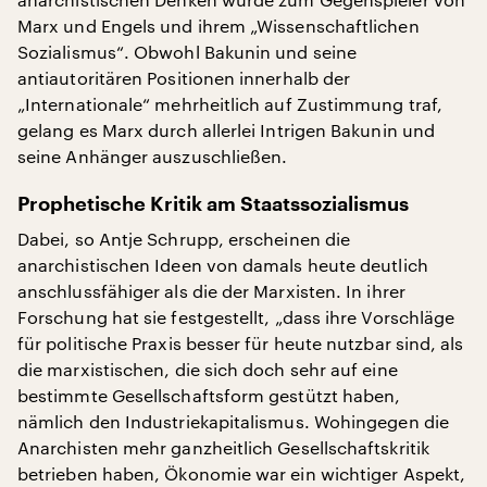
Marx und Engels und ihrem „Wissenschaftlichen
Sozialismus“. Obwohl Bakunin und seine
antiautoritären Positionen innerhalb der
„Internationale“ mehrheitlich auf Zustimmung traf,
gelang es Marx durch allerlei Intrigen Bakunin und
seine Anhänger auszuschließen.
Prophetische Kritik am Staatssozialismus
Dabei, so Antje Schrupp, erscheinen die
anarchistischen Ideen von damals heute deutlich
anschlussfähiger als die der Marxisten. In ihrer
Forschung hat sie festgestellt, „dass ihre Vorschläge
für politische Praxis besser für heute nutzbar sind, als
die marxistischen, die sich doch sehr auf eine
bestimmte Gesellschaftsform gestützt haben,
nämlich den Industriekapitalismus. Wohingegen die
Anarchisten mehr ganzheitlich Gesellschaftskritik
betrieben haben, Ökonomie war ein wichtiger Aspekt,