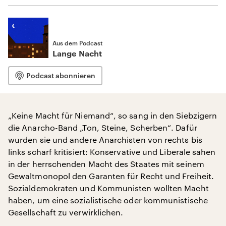
Aus dem Podcast
Lange Nacht
Podcast abonnieren
„Keine Macht für Niemand“, so sang in den Siebzigern
die Anarcho-Band „Ton, Steine, Scherben“. Dafür
wurden sie und andere Anarchisten von rechts bis
links scharf kritisiert: Konservative und Liberale sahen
in der herrschenden Macht des Staates mit seinem
Gewaltmonopol den Garanten für Recht und Freiheit.
Sozialdemokraten und Kommunisten wollten Macht
haben, um eine sozialistische oder kommunistische
Gesellschaft zu verwirklichen.