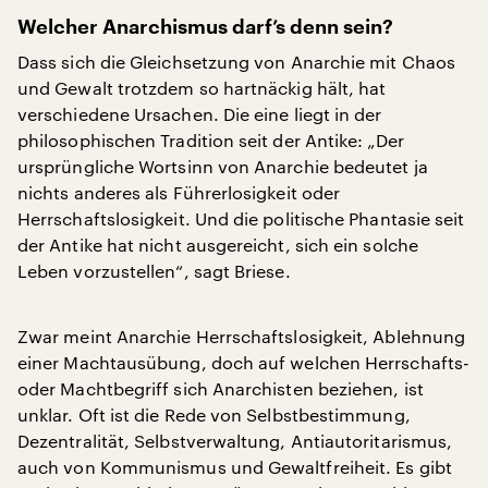
Welcher Anarchismus darf’s denn sein?
Dass sich die Gleichsetzung von Anarchie mit Chaos
und Gewalt trotzdem so hartnäckig hält, hat
verschiedene Ursachen. Die eine liegt in der
philosophischen Tradition seit der Antike: „Der
ursprüngliche Wortsinn von Anarchie bedeutet ja
nichts anderes als Führerlosigkeit oder
Herrschaftslosigkeit. Und die politische Phantasie seit
der Antike hat nicht ausgereicht, sich ein solche
Leben vorzustellen“, sagt Briese.
Zwar meint Anarchie Herrschaftslosigkeit, Ablehnung
einer Machtausübung, doch auf welchen Herrschafts-
oder Machtbegriff sich Anarchisten beziehen, ist
unklar. Oft ist die Rede von Selbstbestimmung,
Dezentralität, Selbstverwaltung, Antiautoritarismus,
auch von Kommunismus und Gewaltfreiheit. Es gibt