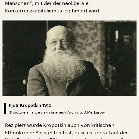
Menschen“, mit der der neoliberale
Konkurrenzkapitalismus legitimiert wird.
Pjotr Kropotkin 1913
©
picture alliance / akg images / Archiv S.D.Merkurow
Rezipiert wurde Kropotkin auch von kritischen
Ethnologen: Sie stellten fest, dass es überall auf der