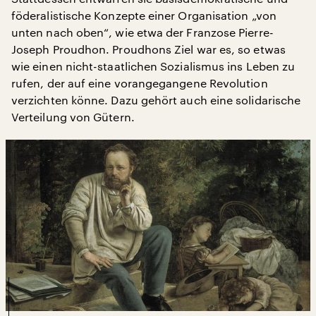
föderalistische Konzepte einer Organisation „von
unten nach oben“, wie etwa der Franzose Pierre-
Joseph Proudhon. Proudhons Ziel war es, so etwas
wie einen nicht-staatlichen Sozialismus ins Leben zu
rufen, der auf eine vorangegangene Revolution
verzichten könne. Dazu gehört auch eine solidarische
Verteilung von Gütern.