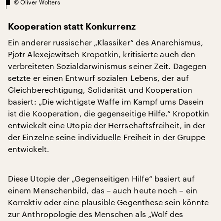
©
Oliver Wolters
Kooperation statt Konkurrenz
Ein anderer russischer „Klassiker“ des Anarchismus,
Pjotr Alexejewitsch Kropotkin, kritisierte auch den
verbreiteten Sozialdarwinismus seiner Zeit. Dagegen
setzte er einen Entwurf sozialen Lebens, der auf
Gleichberechtigung, Solidarität und Kooperation
basiert: „Die wichtigste Waffe im Kampf ums Dasein
ist die Kooperation, die gegenseitige Hilfe.“ Kropotkin
entwickelt eine Utopie der Herrschaftsfreiheit, in der
der Einzelne seine individuelle Freiheit in der Gruppe
entwickelt.
Diese Utopie der „Gegenseitigen Hilfe“ basiert auf
einem Menschenbild, das – auch heute noch – ein
Korrektiv oder eine plausible Gegenthese sein könnte
zur Anthropologie des Menschen als „Wolf des