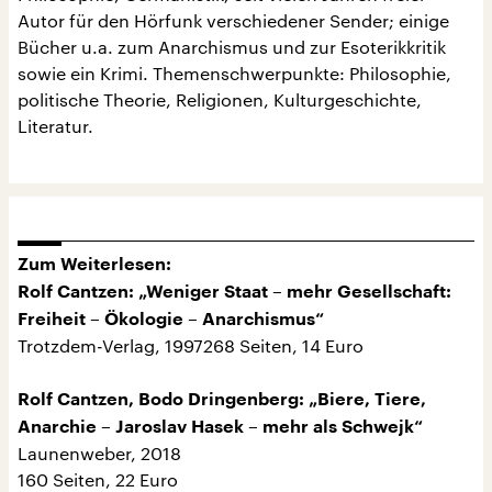
Autor für den Hörfunk verschiedener Sender; einige
Bücher u.a. zum Anarchismus und zur Esoterikkritik
sowie ein Krimi. Themenschwerpunkte: Philosophie,
politische Theorie, Religionen, Kulturgeschichte,
Literatur.
Zum Weiterlesen:
Rolf Cantzen: „Weniger Staat – mehr Gesellschaft:
Freiheit – Ökologie – Anarchismus“
Trotzdem-Verlag, 1997268 Seiten, 14 Euro
Rolf Cantzen, Bodo Dringenberg: „Biere, Tiere,
Anarchie – Jaroslav Hasek – mehr als Schwejk“
Launenweber, 2018
160 Seiten, 22 Euro