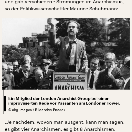
und gab verschiedene Strömungen im Anarchismus,
so der Politikwissenschaftler Maurice Schuhmann:
Ein Mitglied der London Anarchist Group bei einer
improvisierten Rede vor Passanten am Londoner Tower.
©
akg-images / Bildarchiv Pisarek
„Je nachdem, wovon man ausgeht, kann man sagen,
es gibt vier Anarchismen, es gibt 8 Anarchismen.