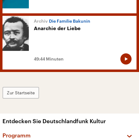
Die Familie Bakunin
Anarchie der Liebe
49:44 Minuten
Zur Startseite
Entdecken Sie Deutschlandfunk Kultur
Programm