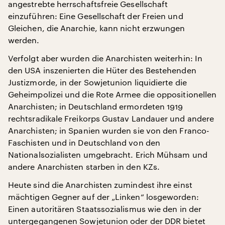
angestrebte herrschaftsfreie Gesellschaft
einzuführen: Eine Gesellschaft der Freien und
Gleichen, die Anarchie, kann nicht erzwungen
werden.
Verfolgt aber wurden die Anarchisten weiterhin: In
den USA inszenierten die Hüter des Bestehenden
Justizmorde, in der Sowjetunion liquidierte die
Geheimpolizei und die Rote Armee die oppositionellen
Anarchisten; in Deutschland ermordeten 1919
rechtsradikale Freikorps Gustav Landauer und andere
Anarchisten; in Spanien wurden sie von den Franco-
Faschisten und in Deutschland von den
Nationalsozialisten umgebracht. Erich Mühsam und
andere Anarchisten starben in den KZs.
Heute sind die Anarchisten zumindest ihre einst
mächtigen Gegner auf der „Linken“ losgeworden:
Einen autoritären Staatssozialismus wie den in der
untergegangenen Sowjetunion oder der DDR bietet