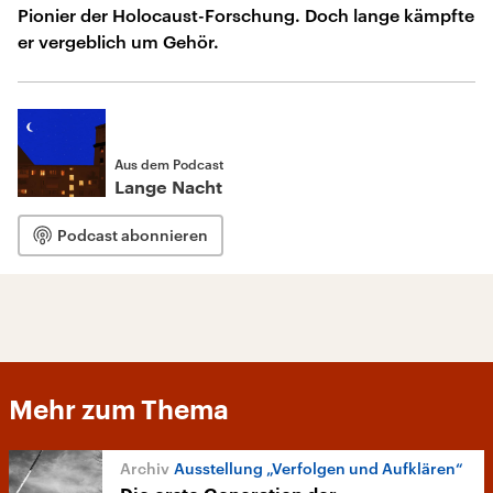
Pionier der Holocaust-Forschung. Doch lange kämpfte
er vergeblich um Gehör.
Aus dem Podcast
Lange Nacht
Podcast abonnieren
Mehr zum Thema
Ausstellung „Verfolgen und Aufklären“