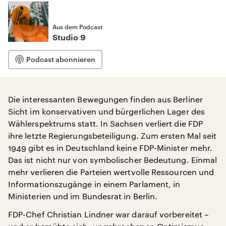
Aus dem Podcast
Studio 9
Podcast abonnieren
Die interessanten Bewegungen finden aus Berliner
Sicht im konservativen und bürgerlichen Lager des
Wählerspektrums statt. In Sachsen verliert die FDP
ihre letzte Regierungsbeteiligung. Zum ersten Mal seit
1949 gibt es in Deutschland keine FDP-Minister mehr.
Das ist nicht nur von symbolischer Bedeutung. Einmal
mehr verlieren die Parteien wertvolle Ressourcen und
Informationszugänge in einem Parlament, in
Ministerien und im Bundesrat in Berlin.
FDP-Chef Christian Lindner war darauf vorbereitet –