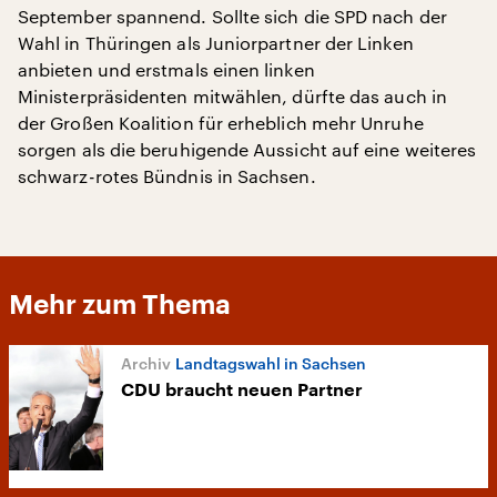
September spannend. Sollte sich die SPD nach der
Wahl in Thüringen als Juniorpartner der Linken
anbieten und erstmals einen linken
Ministerpräsidenten mitwählen, dürfte das auch in
der Großen Koalition für erheblich mehr Unruhe
sorgen als die beruhigende Aussicht auf eine weiteres
schwarz-rotes Bündnis in Sachsen.
Mehr zum Thema
Landtagswahl in Sachsen
CDU braucht neuen Partner