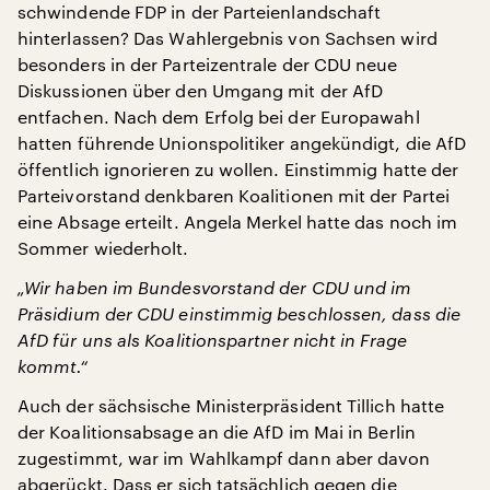
schwindende FDP in der Parteienlandschaft
hinterlassen? Das Wahlergebnis von Sachsen wird
besonders in der Parteizentrale der CDU neue
Diskussionen über den Umgang mit der AfD
entfachen. Nach dem Erfolg bei der Europawahl
hatten führende Unionspolitiker angekündigt, die AfD
öffentlich ignorieren zu wollen. Einstimmig hatte der
Parteivorstand denkbaren Koalitionen mit der Partei
eine Absage erteilt. Angela Merkel hatte das noch im
Sommer wiederholt.
„Wir haben im Bundesvorstand der CDU und im
Präsidium der CDU einstimmig beschlossen, dass die
AfD für uns als Koalitionspartner nicht in Frage
kommt.“
Auch der sächsische Ministerpräsident Tillich hatte
der Koalitionsabsage an die AfD im Mai in Berlin
zugestimmt, war im Wahlkampf dann aber davon
abgerückt. Dass er sich tatsächlich gegen die