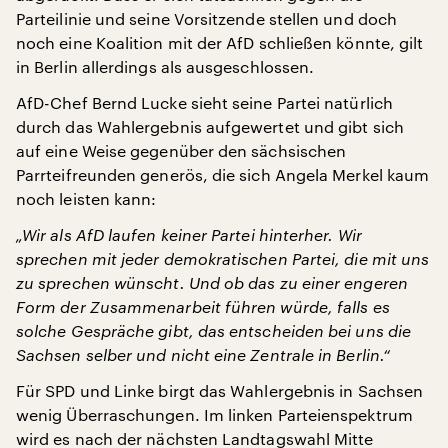
Parteilinie und seine Vorsitzende stellen und doch
noch eine Koalition mit der AfD schließen könnte, gilt
in Berlin allerdings als ausgeschlossen.
AfD-Chef Bernd Lucke sieht seine Partei natürlich
durch das Wahlergebnis aufgewertet und gibt sich
auf eine Weise gegenüber den sächsischen
Parrteifreunden generös, die sich Angela Merkel kaum
noch leisten kann:
„Wir als AfD laufen keiner Partei hinterher. Wir
sprechen mit jeder demokratischen Partei, die mit uns
zu sprechen wünscht. Und ob das zu einer engeren
Form der Zusammenarbeit führen würde, falls es
solche Gespräche gibt, das entscheiden bei uns die
Sachsen selber und nicht eine Zentrale in Berlin.“
Für SPD und Linke birgt das Wahlergebnis in Sachsen
wenig Überraschungen. Im linken Parteienspektrum
wird es nach der nächsten Landtagswahl Mitte