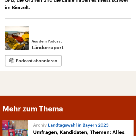
im Bierzelt.
Aus dem Podcast
Länderreport
Podcast abonnieren
Mehr zum Thema
Landtagswahl in Bayern 2023
Umfragen, Kandidaten, Themen: Alles