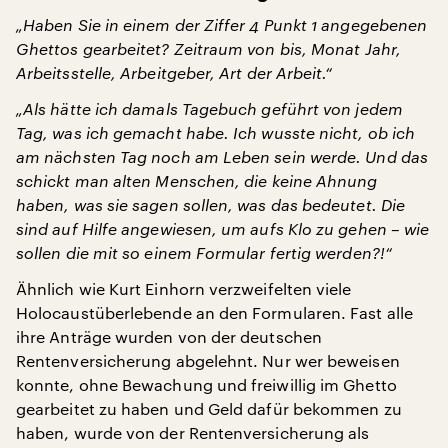
„Haben Sie in einem der Ziffer 4 Punkt 1 angegebenen
Ghettos gearbeitet? Zeitraum von bis, Monat Jahr,
Arbeitsstelle, Arbeitgeber, Art der Arbeit.“
„Als hätte ich damals Tagebuch geführt von jedem
Tag, was ich gemacht habe. Ich wusste nicht, ob ich
am nächsten Tag noch am Leben sein werde. Und das
schickt man alten Menschen, die keine Ahnung
haben, was sie sagen sollen, was das bedeutet. Die
sind auf Hilfe angewiesen, um aufs Klo zu gehen – wie
sollen die mit so einem Formular fertig werden?!“
Ähnlich wie Kurt Einhorn verzweifelten viele
Holocaustüberlebende an den Formularen. Fast alle
ihre Anträge wurden von der deutschen
Rentenversicherung abgelehnt. Nur wer beweisen
konnte, ohne Bewachung und freiwillig im Ghetto
gearbeitet zu haben und Geld dafür bekommen zu
haben, wurde von der Rentenversicherung als