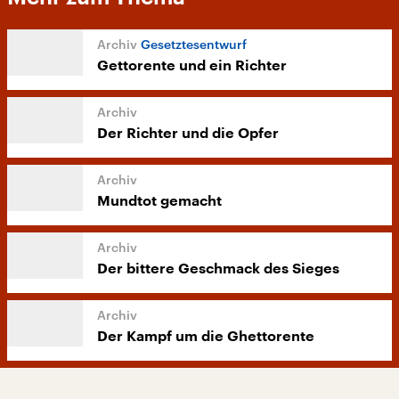
Gesetztesentwurf
Gettorente und ein Richter
Der Richter und die Opfer
Mundtot gemacht
Der bittere Geschmack des Sieges
Der Kampf um die Ghettorente