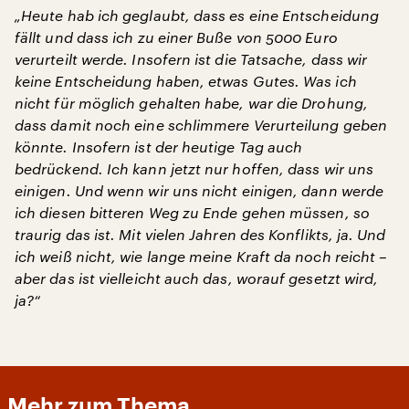
„Heute hab ich geglaubt, dass es eine Entscheidung
fällt und dass ich zu einer Buße von 5000 Euro
verurteilt werde. Insofern ist die Tatsache, dass wir
keine Entscheidung haben, etwas Gutes. Was ich
nicht für möglich gehalten habe, war die Drohung,
dass damit noch eine schlimmere Verurteilung geben
könnte. Insofern ist der heutige Tag auch
bedrückend. Ich kann jetzt nur hoffen, dass wir uns
einigen. Und wenn wir uns nicht einigen, dann werde
ich diesen bitteren Weg zu Ende gehen müssen, so
traurig das ist. Mit vielen Jahren des Konflikts, ja. Und
ich weiß nicht, wie lange meine Kraft da noch reicht –
aber das ist vielleicht auch das, worauf gesetzt wird,
ja?“
Mehr zum Thema