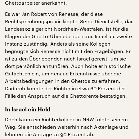
Ghettoarbeiter anerkannt.
Es war Jan Robert von Renesse, der diese
Rechtsprechungspraxis kippte. Seine Dienststelle, das
Landessozialgericht Nordrhein-Westfalen, ist für die
Klagen der Ghetto-Überlebenden aus Israel als zweite
Instanz zuständig. Anders als seine Kollegen
begnügte sich Renesse nicht mit den Fragebögen. Er
ist zu den Überlebenden nach Israel gereist, um sie
dort persönlich anzuhören. Auch holte er historische
Gutachten ein, um genaue Erkenntnisse über die
Arbeitsbedingungen in den Ghettos zu erfahren.
Dadurch konnte der Richter in etwa 60 Prozent der
Fälle den Anspruch auf die Ghettorente bestätigen.
In Israel ein Held
Doch kaum ein Richterkollege in NRW folgte seinem
Weg. Sie entschieden weiterhin nach Aktenlage und
lehnten die Anträge zu 90 Prozent ab.