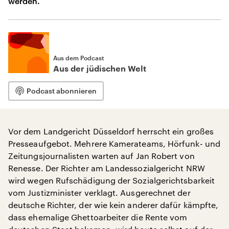
werden.
Aus dem Podcast
Aus der jüdischen Welt
Podcast abonnieren
Vor dem Landgericht Düsseldorf herrscht ein großes
Presseaufgebot. Mehrere Kamerateams, Hörfunk- und
Zeitungsjournalisten warten auf Jan Robert von
Renesse. Der Richter am Landessozialgericht NRW
wird wegen Rufschädigung der Sozialgerichtsbarkeit
vom Justizminister verklagt. Ausgerechnet der
deutsche Richter, der wie kein anderer dafür kämpfte,
dass ehemalige Ghettoarbeiter die Rente vom