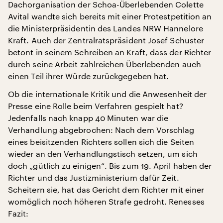
Dachorganisation der Schoa-Überlebenden Colette
Avital wandte sich bereits mit einer Protestpetition an
die Ministerpräsidentin des Landes NRW Hannelore
Kraft. Auch der Zentralratspräsident Josef Schuster
betont in seinem Schreiben an Kraft, dass der Richter
durch seine Arbeit zahlreichen Überlebenden auch
einen Teil ihrer Würde zurückgegeben hat.
Ob die internationale Kritik und die Anwesenheit der
Presse eine Rolle beim Verfahren gespielt hat?
Jedenfalls nach knapp 40 Minuten war die
Verhandlung abgebrochen: Nach dem Vorschlag
eines beisitzenden Richters sollen sich die Seiten
wieder an den Verhandlungstisch setzen, um sich
doch „gütlich zu einigen“. Bis zum 19. April haben der
Richter und das Justizministerium dafür Zeit.
Scheitern sie, hat das Gericht dem Richter mit einer
womöglich noch höheren Strafe gedroht. Renesses
Fazit: