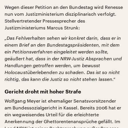
Wegen dieser Petition an den Bundestag wird Renesse
nun vom Justizministerium disziplinarisch verfolgt.
Stellvertretender Pressesprecher des
Justizministeriums Marcus Strunk:
„Das Fehlverhalten sehen wir konkret darin, dass er in
einem Brief an den Bundestagspräsidenten, mit dem
ein Petitionsverfahren eingeleitet werden sollte,
geäußert hat, dass in der NRW-Justiz Absprachen und
Handlungen getroffen werden, um bewusst
Holocaustüberlebenden zu schaden. Das ist so nicht
richtig, das kann die Justiz so nicht stehen lassen.“
Gericht droht mit hoher Strafe
Wolfgang Meyer ist ehemaliger Senatsvorsitzender
am Bundessozialgericht in Kassel. Bereits 2006 hat er
ein wegweisendes Urteil für die erleichterte
Anerkennung der Ghettorentenansprüche gefällt. Im