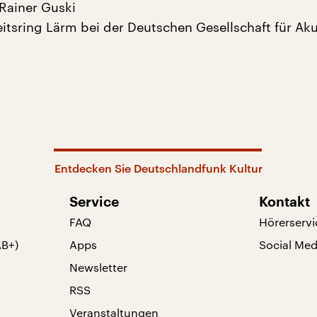
 Rainer Guski
itsring Lärm bei der Deutschen Gesellschaft für Aku
Entdecken Sie Deutschlandfunk Kultur
Service
Kontakt
FAQ
Hörerservi
AB+)
Apps
Social Med
Newsletter
RSS
Veranstaltungen