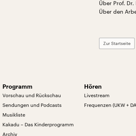
Über Prof. Dr.
Über den Arbe
Zur Startseite
Programm
Hören
Vorschau und Rückschau
Livestream
Sendungen und Podcasts
Frequenzen (UKW + D
Musikliste
Kakadu – Das Kinderprogramm
Archiv