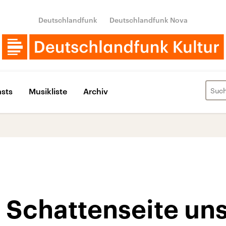
Deutschlandfunk
Deutschlandfunk Nova
sts
Musikliste
Archiv
 Schattenseite un