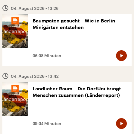
04. August 2026
• 13:26
Baumpaten gesucht – Wie in Berlin
Minigärten entstehen
06:08 Minuten
04. August 2026
• 13:42
Ländlicher Raum – Die DorfUni bringt
Menschen zusammen (Länderreport)
09:04 Minuten