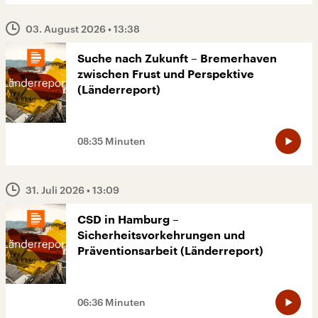
03. August 2026
• 13:38
Suche nach Zukunft – Bremerhaven
zwischen Frust und Perspektive
(Länderreport)
08:35 Minuten
31. Juli 2026
• 13:09
CSD in Hamburg –
Sicherheitsvorkehrungen und
Präventionsarbeit (Länderreport)
06:36 Minuten