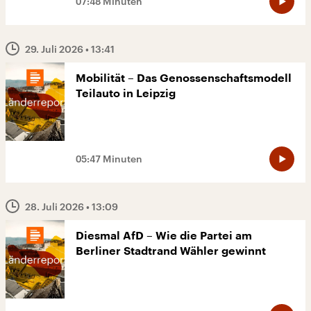
07:48 Minuten
29. Juli 2026
• 13:41
Mobilität – Das Genossenschaftsmodell
Teilauto in Leipzig
05:47 Minuten
28. Juli 2026
• 13:09
Diesmal AfD – Wie die Partei am
Berliner Stadtrand Wähler gewinnt