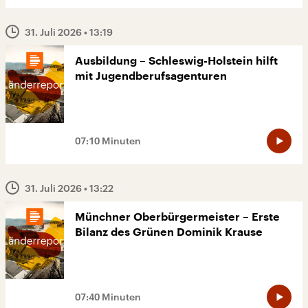
31. Juli 2026
• 13:19
Ausbildung – Schleswig-Holstein hilft
mit Jugendberufsagenturen
07:10 Minuten
31. Juli 2026
• 13:22
Münchner Oberbürgermeister – Erste
Bilanz des Grünen Dominik Krause
07:40 Minuten