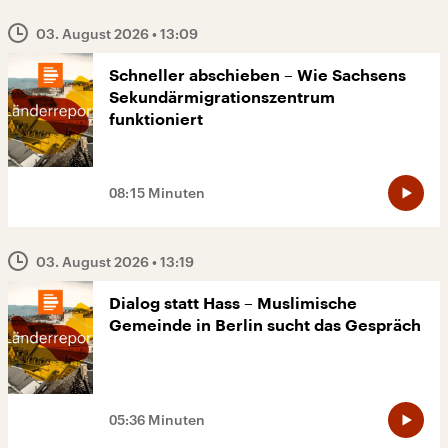
03. August 2026
• 13:09
Schneller abschieben – Wie Sachsens
Sekundärmigrationszentrum
funktioniert
08:15 Minuten
03. August 2026
• 13:19
Dialog statt Hass – Muslimische
Gemeinde in Berlin sucht das Gespräch
05:36 Minuten