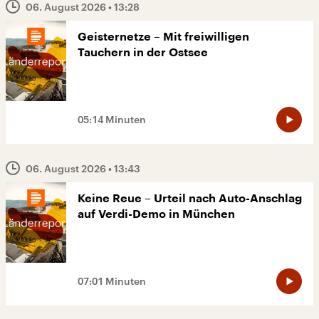
06. August 2026
• 13:28
Geisternetze – Mit freiwilligen
Tauchern in der Ostsee
05:14 Minuten
06. August 2026
• 13:43
Keine Reue – Urteil nach Auto-Anschlag
auf Verdi-Demo in München
07:01 Minuten