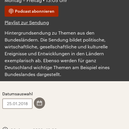
Montag – Freitag • 13:05 Uhr
Podcast abonnieren
Playlist zur Sendung
Hintergrundsendung zu Themen aus den
Bundesländern. Die Sendung bildet politische,
wirtschaftliche, gesellschaftliche und kulturelle
Ereignisse und Entwicklungen in den Ländern
exemplarisch ab. Ebenso werden für ganz
Deutschland wichtige Themen am Beispiel eines
Bundeslandes dargestellt.
Datumsauswahl
.
0
.