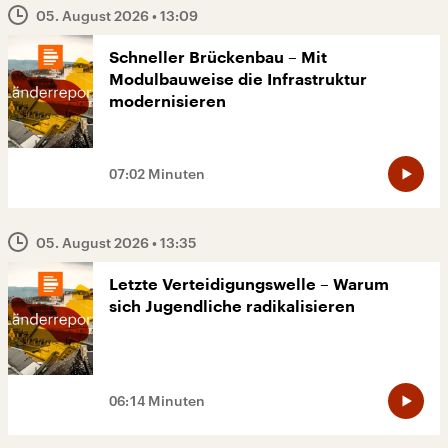
05. August 2026
• 13:09
Schneller Brückenbau – Mit
Modulbauweise die Infrastruktur
modernisieren
07:02 Minuten
05. August 2026
• 13:35
Letzte Verteidigungswelle – Warum
sich Jugendliche radikalisieren
06:14 Minuten