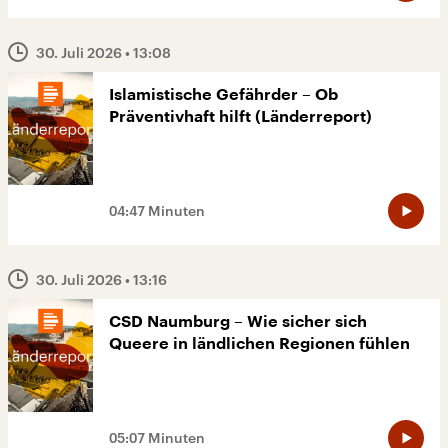
30. Juli 2026
• 13:08
Islamistische Gefährder – Ob
Präventivhaft hilft (Länderreport)
04:47 Minuten
30. Juli 2026
• 13:16
CSD Naumburg – Wie sicher sich
Queere in ländlichen Regionen fühlen
05:07 Minuten