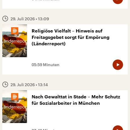
29. Juli 2026
• 13:09
Religiöse Vielfalt – Hinweis auf
Freitagsgebet sorgt für Empörung
(Länderreport)
05:59 Minuten
29. Juli 2026
• 13:14
Nach Gewalttat in Stade – Mehr Schutz
für Sozialarbeiter in München