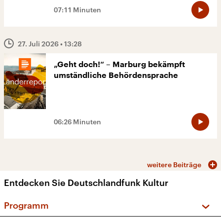
07:11 Minuten
27. Juli 2026
• 13:28
„Geht doch!“ – Marburg bekämpft
umständliche Behördensprache
06:26 Minuten
weitere Beiträge
Entdecken Sie Deutschlandfunk Kultur
Programm