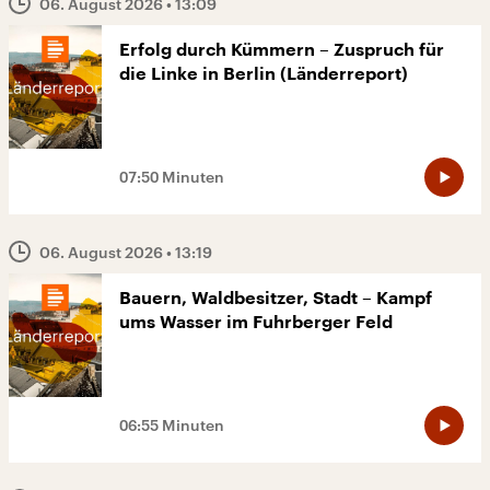
06. August 2026
• 13:09
Erfolg durch Kümmern – Zuspruch für
die Linke in Berlin (Länderreport)
07:50 Minuten
06. August 2026
• 13:19
Bauern, Waldbesitzer, Stadt – Kampf
ums Wasser im Fuhrberger Feld
06:55 Minuten