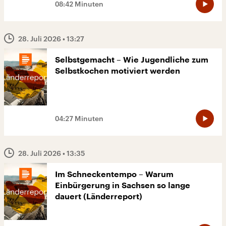
08:42 Minuten
28. Juli 2026
• 13:27
Selbstgemacht – Wie Jugendliche zum
Selbstkochen motiviert werden
04:27 Minuten
28. Juli 2026
• 13:35
Im Schneckentempo – Warum
Einbürgerung in Sachsen so lange
dauert (Länderreport)