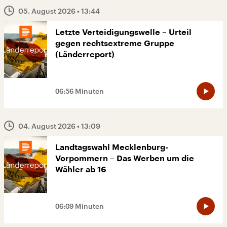
05. August 2026
• 13:44
Letzte Verteidigungswelle – Urteil
gegen rechtsextreme Gruppe
(Länderreport)
06:56 Minuten
04. August 2026
• 13:09
Landtagswahl Mecklenburg-
Vorpommern – Das Werben um die
Wähler ab 16
06:09 Minuten