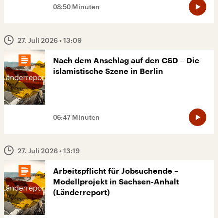
08:50 Minuten
27. Juli 2026
• 13:09
Nach dem Anschlag auf den CSD – Die
islamistische Szene in Berlin
06:47 Minuten
27. Juli 2026
• 13:19
Arbeitspflicht für Jobsuchende –
Modellprojekt in Sachsen-Anhalt
(Länderreport)