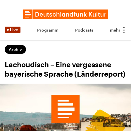
Live
Programm
Podcasts
Archiv
Lachoudisch – Eine vergessene
bayerische Sprache (Länderreport)