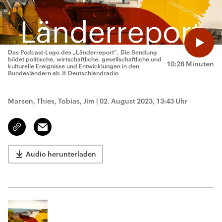
Das Podcast-Logo des „Länderreport“. Die Sendung
bildet politische, wirtschaftliche, gesellschaftliche und
10:28 Minuten
kulturelle Ereignisse und Entwicklungen in den
Bundesländern ab
© Deutschlandradio
Marsen, Thies, Tobias, Jim
|
02. August 2023, 13:43 Uhr
Email
Link
kopieren/teilen
Audio herunterladen