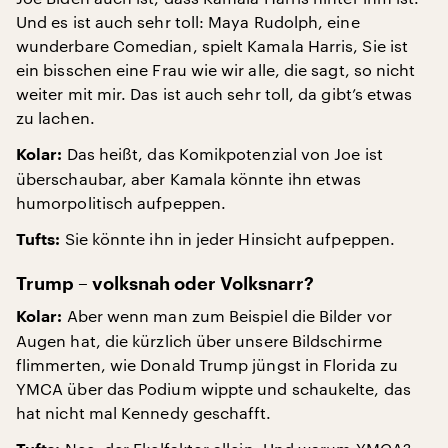
Und es ist auch sehr toll: Maya Rudolph, eine
wunderbare Comedian, spielt Kamala Harris, Sie ist
ein bisschen eine Frau wie wir alle, die sagt, so nicht
weiter mit mir. Das ist auch sehr toll, da gibt’s etwas
zu lachen.
Das heißt, das Komikpotenzial von Joe ist
Kolar:
überschaubar, aber Kamala könnte ihn etwas
humorpolitisch aufpeppen.
Sie könnte ihn in jeder Hinsicht aufpeppen.
Tufts:
Trump – volksnah oder Volksnarr?
Aber wenn man zum Beispiel die Bilder vor
Kolar:
Augen hat, die kürzlich über unsere Bildschirme
flimmerten, wie Donald Trump jüngst in Florida zu
YMCA über das Podium wippte und schaukelte, das
hat nicht mal Kennedy geschafft.