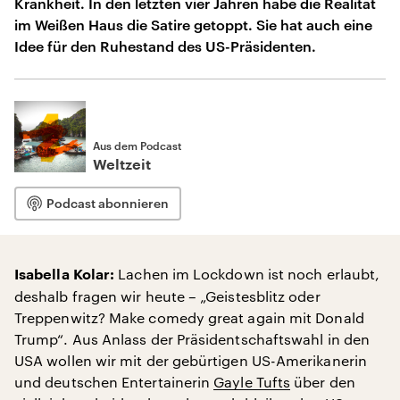
Krankheit. In den letzten vier Jahren habe die Realität
im Weißen Haus die Satire getoppt. Sie hat auch eine
Idee für den Ruhestand des US-Präsidenten.
Aus dem Podcast
Weltzeit
Podcast abonnieren
Lachen im Lockdown ist noch erlaubt,
Isabella Kolar:
deshalb fragen wir heute – „Geistesblitz oder
Treppenwitz? Make comedy great again mit Donald
Trump“. Aus Anlass der Präsidentschaftswahl in den
USA wollen wir mit der gebürtigen US-Amerikanerin
und deutschen Entertainerin
Gayle Tufts
über den