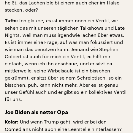
heißt, das Lachen bleibt einem auch eher im Halse
stecken, oder?
Ich glaube, es ist immer noch ein Ventil, wir
Tufts:
sehen das mit unseren täglichen Talkshows und Late
Nights, weil man muss irgendwie lachen über etwas.
Es ist immer eine Frage, auf was man fokussiert und
wie man das benutzen kann. Jemand wie Stephen
Colbert ist auch für mich ein Ventil, es hilft mir
einfach, wenn ich ihn anschaue, und er sitzt da
mittlerweile, seine Wirbelsäule ist ein bisschen
gekrümmt, er sitzt über seinem Schreibtisch, so ein
bisschen, puh, kann nicht mehr. Aber es ist genau
unser Gefühl auch und er gibt so ein kollektives Ventil
für uns.
Joe Biden als netter Opa
Und wenn Trump geht, wird er bei den
Kolar:
Comedians nicht auch eine Leerstelle hinterlassen?