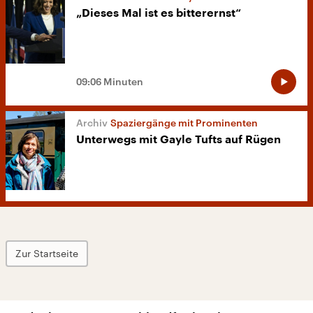
„Dieses Mal ist es bitterernst“
09:06 Minuten
Spaziergänge mit Prominenten
Unterwegs mit Gayle Tufts auf Rügen
Zur Startseite