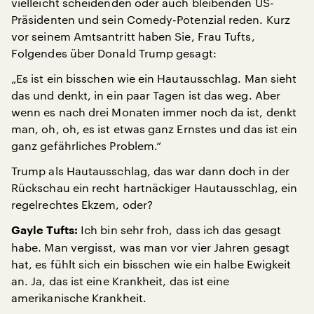
vielleicht scheidenden oder auch bleibenden US-
Präsidenten und sein Comedy-Potenzial reden. Kurz
vor seinem Amtsantritt haben Sie, Frau Tufts,
Folgendes über Donald Trump gesagt:
„Es ist ein bisschen wie ein Hautausschlag. Man sieht
das und denkt, in ein paar Tagen ist das weg. Aber
wenn es nach drei Monaten immer noch da ist, denkt
man, oh, oh, es ist etwas ganz Ernstes und das ist ein
ganz gefährliches Problem.“
Trump als Hautausschlag, das war dann doch in der
Rückschau ein recht hartnäckiger Hautausschlag, ein
regelrechtes Ekzem, oder?
Ich bin sehr froh, dass ich das gesagt
Gayle Tufts:
habe. Man vergisst, was man vor vier Jahren gesagt
hat, es fühlt sich ein bisschen wie ein halbe Ewigkeit
an. Ja, das ist eine Krankheit, das ist eine
amerikanische Krankheit.