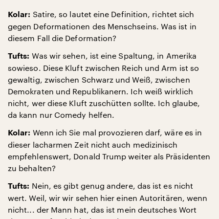
Satire, so lautet eine Definition, richtet sich
Kolar:
gegen Deformationen des Menschseins. Was ist in
diesem Fall die Deformation?
Was wir sehen, ist eine Spaltung, in Amerika
Tufts:
sowieso. Diese Kluft zwischen Reich und Arm ist so
gewaltig, zwischen Schwarz und Weiß, zwischen
Demokraten und Republikanern. Ich weiß wirklich
nicht, wer diese Kluft zuschütten sollte. Ich glaube,
da kann nur Comedy helfen.
Wenn ich Sie mal provozieren darf, wäre es in
Kolar:
dieser lacharmen Zeit nicht auch medizinisch
empfehlenswert, Donald Trump weiter als Präsidenten
zu behalten?
Nein, es gibt genug andere, das ist es nicht
Tufts:
wert. Weil, wir wir sehen hier einen Autoritären, wenn
nicht... der Mann hat, das ist mein deutsches Wort