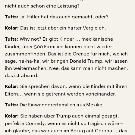
nicht auch schon eine Leistung?
Ja, Hitler hat das auch gemacht, oder?
Tufts:
Das ist jetzt aber ein harter Vergleich.
Kolar:
Why not? Es gibt Kinder ... mexikanische
Tufts:
Kinder, über 500 Familien können nicht wieder
zusammenfinden. Das ist die Grenze für mich, wo ich
sage, ha-ha-ha, wir bringen Donald Trump, wir lassen
ihn weitermachen. Nee, das kann man nicht machen,
das ist absurd.
Sie sprechen davon, wenn die Kinder mit ihren
Kolar:
Eltern... wenn sie getrennt werden voneinander.
Die Einwandererfamilien aus Mexiko.
Tufts:
Sie haben über Trump auch einmal gesagt,
Kolar:
perfekte Comedy, wenn es nicht so tragisch wäre –
ich glaube, das war auch im Bezug auf Corona –, das