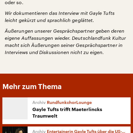
oder so.
Wir dokumentieren das Interview mit Gayle Tufts
leicht gekürzt und sprachlich geglättet.
Äußerungen unserer Gesprächspartner geben deren
eigene Auffassungen wieder. Deutschlandfunk Kultur
macht sich Äußerungen seiner Gesprächspartner in
Interviews und Diskussionen nicht zu eigen.
Mehr zum Thema
RundfunkchorLounge
Gayle Tufts trifft Maeterlincks
Traumwelt
Entertainerin Gayle Tufts über die US-Wahl