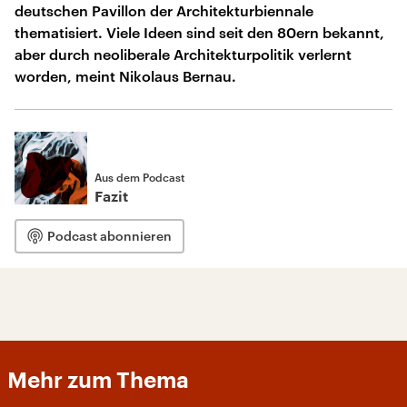
deutschen Pavillon der Architekturbiennale
thematisiert. Viele Ideen sind seit den 80ern bekannt,
aber durch neoliberale Architekturpolitik verlernt
worden, meint Nikolaus Bernau.
Aus dem Podcast
Fazit
Podcast abonnieren
Mehr zum Thema