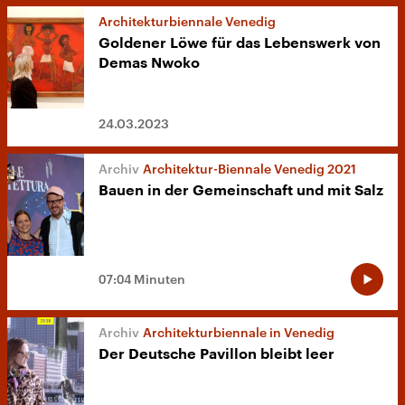
Architekturbiennale Venedig
Goldener Löwe für das Lebenswerk von
Demas Nwoko
24.03.2023
Architektur-Biennale Venedig 2021
Bauen in der Gemeinschaft und mit Salz
07:04 Minuten
Architekturbiennale in Venedig
Der Deutsche Pavillon bleibt leer