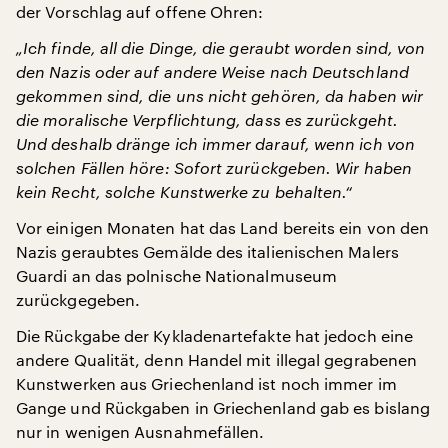
der Vorschlag auf offene Ohren:
„Ich finde, all die Dinge, die geraubt worden sind, von
den Nazis oder auf andere Weise nach Deutschland
gekommen sind, die uns nicht gehören, da haben wir
die moralische Verpflichtung, dass es zurückgeht.
Und deshalb dränge ich immer darauf, wenn ich von
solchen Fällen höre: Sofort zurückgeben. Wir haben
kein Recht, solche Kunstwerke zu behalten.“
Vor einigen Monaten hat das Land bereits ein von den
Nazis geraubtes Gemälde des italienischen Malers
Guardi an das polnische Nationalmuseum
zurückgegeben.
Die Rückgabe der Kykladenartefakte hat jedoch eine
andere Qualität, denn Handel mit illegal gegrabenen
Kunstwerken aus Griechenland ist noch immer im
Gange und Rückgaben in Griechenland gab es bislang
nur in wenigen Ausnahmefällen.