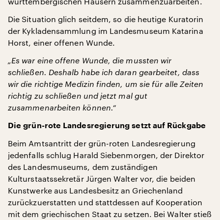
württembergischen Häusern zusammenzuarbeiten.
Die Situation glich seitdem, so die heutige Kuratorin
der Kykladensammlung im Landesmuseum Katarina
Horst, einer offenen Wunde.
„Es war eine offene Wunde, die mussten wir
schließen. Deshalb habe ich daran gearbeitet, dass
wir die richtige Medizin finden, um sie für alle Zeiten
richtig zu schließen und jetzt mal gut
zusammenarbeiten können.“
Die grün-rote Landesregierung setzt auf Rückgabe
Beim Amtsantritt der grün-roten Landesregierung
jedenfalls schlug Harald Siebenmorgen, der Direktor
des Landesmuseums, dem zuständigen
Kulturstaatssekretär Jürgen Walter vor, die beiden
Kunstwerke aus Landesbesitz an Griechenland
zurückzuerstatten und stattdessen auf Kooperation
mit dem griechischen Staat zu setzen. Bei Walter stieß