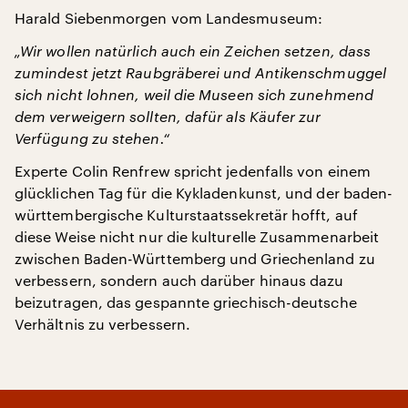
Harald Siebenmorgen vom Landesmuseum:
„Wir wollen natürlich auch ein Zeichen setzen, dass
zumindest jetzt Raubgräberei und Antikenschmuggel
sich nicht lohnen, weil die Museen sich zunehmend
dem verweigern sollten, dafür als Käufer zur
Verfügung zu stehen.“
Experte Colin Renfrew spricht jedenfalls von einem
glücklichen Tag für die Kykladenkunst, und der baden-
württembergische Kulturstaatssekretär hofft, auf
diese Weise nicht nur die kulturelle Zusammenarbeit
zwischen Baden-Württemberg und Griechenland zu
verbessern, sondern auch darüber hinaus dazu
beizutragen, das gespannte griechisch-deutsche
Verhältnis zu verbessern.