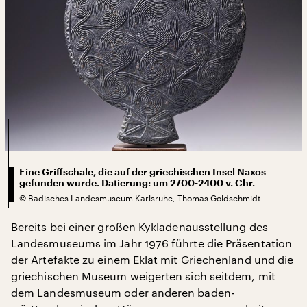
Eine Griffschale, die auf der griechischen Insel Naxos
gefunden wurde. Datierung: um 2700-2400 v. Chr.
©
Badisches Landesmuseum Karlsruhe, Thomas Goldschmidt
Bereits bei einer großen Kykladenausstellung des
Landesmuseums im Jahr 1976 führte die Präsentation
der Artefakte zu einem Eklat mit Griechenland und die
griechischen Museum weigerten sich seitdem, mit
dem Landesmuseum oder anderen baden-