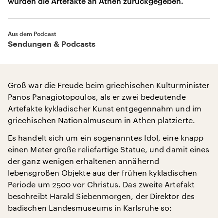
wurden die Artefakte an Athen zurückgegeben.
Aus dem Podcast
Sendungen & Podcasts
Groß war die Freude beim griechischen Kulturminister
Panos Panagiotopoulos, als er zwei bedeutende
Artefakte kykladischer Kunst entgegennahm und im
griechischen Nationalmuseum in Athen platzierte.
Es handelt sich um ein sogenanntes Idol, eine knapp
einen Meter große reliefartige Statue, und damit eines
der ganz wenigen erhaltenen annähernd
lebensgroßen Objekte aus der frühen kykladischen
Periode um 2500 vor Christus. Das zweite Artefakt
beschreibt Harald Siebenmorgen, der Direktor des
badischen Landesmuseums in Karlsruhe so: