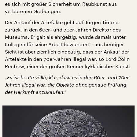
es sich mit großer Sicherheit um Raubkunst aus
verbotenen Grabungen.
Der Ankauf der Artefakte geht auf Jürgen Timme
zurück, in den 60er- und 70er-Jahren Direktor des
Museums. Er galt als ehrgeizig, wurde damals unter
Kollegen für seine Arbeit bewundert – aus heutiger
Sicht ist aber ziemlich eindeutig, dass der Ankauf der
Artefakte in den 70er-Jahren illegal war, so Lord Colin
Renfrew, einer der großen Kenner kykladischer Kunst.
„Es ist heute völlig klar, dass es in den 60er- und 70er-
Jahren illegal war, die Objekte ohne genaue Prüfung
der Herkunft anzukaufen.“