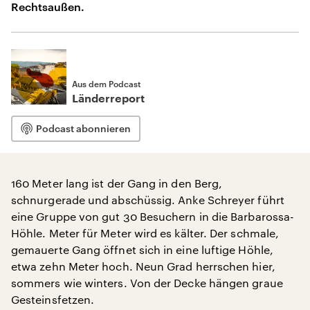
Rechtsaußen.
Aus dem Podcast
Länderreport
Podcast abonnieren
160 Meter lang ist der Gang in den Berg,
schnurgerade und abschüssig. Anke Schreyer führt
eine Gruppe von gut 30 Besuchern in die Barbarossa-
Höhle. Meter für Meter wird es kälter. Der schmale,
gemauerte Gang öffnet sich in eine luftige Höhle,
etwa zehn Meter hoch. Neun Grad herrschen hier,
sommers wie winters. Von der Decke hängen graue
Gesteinsfetzen.