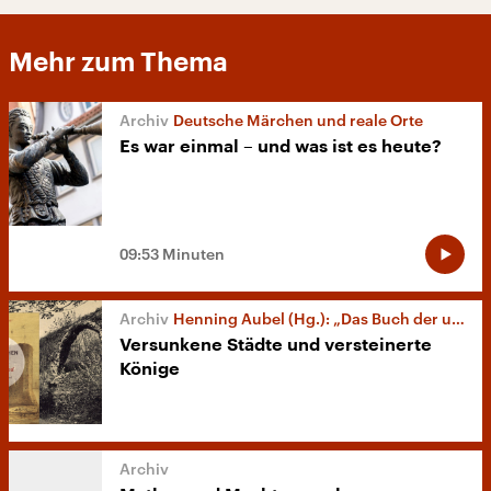
Mehr zum Thema
Deutsche Märchen und reale Orte
Es war einmal – und was ist es heute?
09:53 Minuten
Henning Aubel (Hg.): „Das Buch der unheimlichen Orte in Deutschland“
Versunkene Städte und versteinerte
Könige