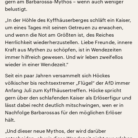
gern am Barbarossa-Mythos – wenn auch weniger
belustigt.
„In der Höhle des Kyffhäuserberges schläft ein Kaiser,
um eines Tages mit seinen Getreuen zu erwachen,
und wenn die Not am Größten ist, des Reiches
Herrlichkeit wiederherzustellen. Liebe Freunde, innere
Kraft aus Mythen zu schöpfen, ist in Wendezeiten
immer hilfreich gewesen. Und wir leben zweifellos
wieder in einer Wendezeit.“
Seit ein paar Jahren versammelt sich Höckes
völkischer bis rechtsextremer „Flügel“ der AfD immer
Anfang Juli zum Kyffhäusertreffen. Höcke spricht
gern über den schlafenden Kaiser als Erlöserfigur und
lässt dabei recht deutlich mitschwingen, wen er in
Nachfolge Barbarossas für den möglichen Erlöser
hält.
„Und dieser neue Mythos, der wird darüber