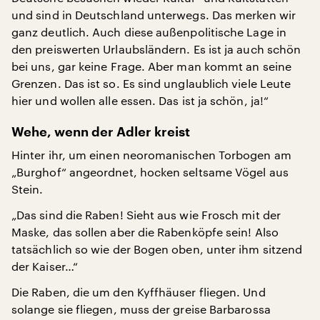
und sind in Deutschland unterwegs. Das merken wir
ganz deutlich. Auch diese außenpolitische Lage in
den preiswerten Urlaubsländern. Es ist ja auch schön
bei uns, gar keine Frage. Aber man kommt an seine
Grenzen. Das ist so. Es sind unglaublich viele Leute
hier und wollen alle essen. Das ist ja schön, ja!“
Wehe, wenn der Adler kreist
Hinter ihr, um einen neoromanischen Torbogen am
„Burghof“ angeordnet, hocken seltsame Vögel aus
Stein.
„Das sind die Raben! Sieht aus wie Frosch mit der
Maske, das sollen aber die Rabenköpfe sein! Also
tatsächlich so wie der Bogen oben, unter ihm sitzend
der Kaiser…“
Die Raben, die um den Kyffhäuser fliegen. Und
solange sie fliegen, muss der greise Barbarossa