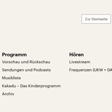
Zur Startseite
Programm
Hören
Vorschau und Rückschau
Livestream
Sendungen und Podcasts
Frequenzen (UKW + D
Musikliste
Kakadu – Das Kinderprogramm
Archiv