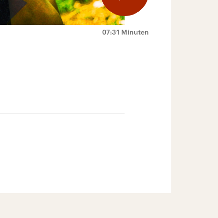
07:31 Minuten