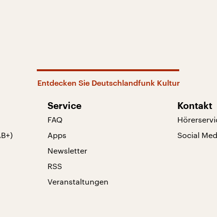
Entdecken Sie Deutschlandfunk Kultur
Service
Kontakt
FAQ
Hörerservi
AB+)
Apps
Social Med
Newsletter
RSS
Veranstaltungen