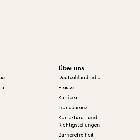
Über uns
ce
Deutschlandradio
ia
Presse
Karriere
Transparenz
Korrekturen und
Richtigstellungen
Barrierefreiheit