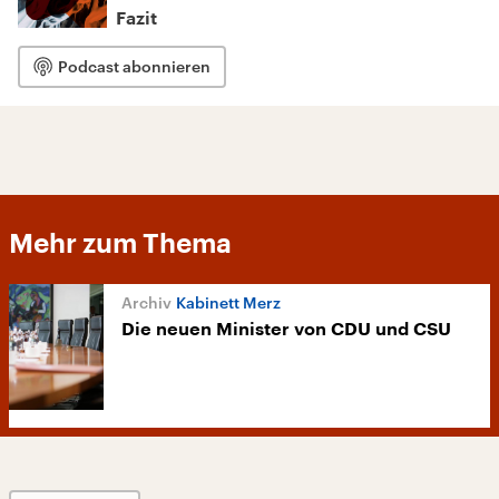
Fazit
Podcast abonnieren
Mehr zum Thema
Kabinett Merz
Die neuen Minister von CDU und CSU