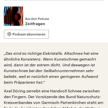
Aus dem Podcast
Zeitfragen
Podcast abonnieren
„Das sind so richtige Eiskristalle. Altschnee hat eine
ähnliche Konsistenz. Wenn Kunstschnee gemacht
wird, dann ist der extrem dicht. Und deswegen ist
Kunstschnee bei den Seilbahnunternehmen sehr
beliebt, weil er natürlich einen geringeren Aufwand
beim Präparieren hat.“
Axel Döring zerreibt eine Handvoll Schnee zwischen
den Fingern. Der Vorsitzende des Bund Naturschutz-
Kreisverbandes von Garmisch-Partenkirchen steht am