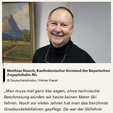
Matthias Stauch, Kaufmännischer Vorstand der Bayerischen
Zugspitzbahn AG.
©
Deutschlandradio / Heiner Kiesel
„Man muss mal ganz klar sagen, ohne technische
Beschneiung würden wir heute keinen Meter Ski
fahren. Noch vor vielen Jahren hat man das berühmte
Grasbuckelskifahren gepflegt. Da war der Skifahrer