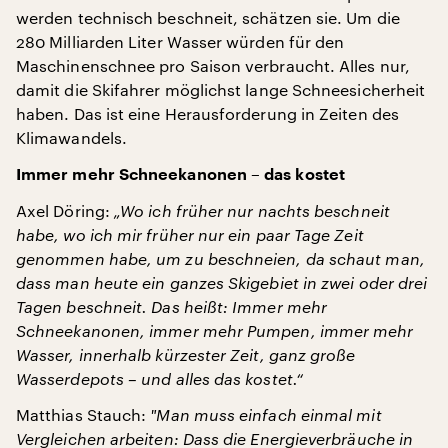
werden technisch beschneit, schätzen sie. Um die
280 Milliarden Liter Wasser würden für den
Maschinenschnee pro Saison verbraucht. Alles nur,
damit die Skifahrer möglichst lange Schneesicherheit
haben. Das ist eine Herausforderung in Zeiten des
Klimawandels.
Immer mehr Schneekanonen – das kostet
Axel Döring:
„Wo ich früher nur nachts beschneit
habe, wo ich mir früher nur ein paar Tage Zeit
genommen habe, um zu beschneien, da schaut man,
dass man heute ein ganzes Skigebiet in zwei oder drei
Tagen beschneit. Das heißt: Immer mehr
Schneekanonen, immer mehr Pumpen, immer mehr
Wasser, innerhalb kürzester Zeit, ganz große
Wasserdepots – und alles das kostet.“
Matthias Stauch:
"
Man muss einfach einmal mit
Vergleichen arbeiten: Dass die Energieverbräuche in