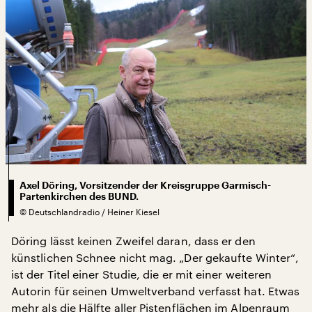
Axel Döring, Vorsitzender der Kreisgruppe Garmisch-
Partenkirchen des BUND.
©
Deutschlandradio / Heiner Kiesel
Döring lässt keinen Zweifel daran, dass er den
künstlichen Schnee nicht mag. „Der gekaufte Winter“,
ist der Titel einer Studie, die er mit einer weiteren
Autorin für seinen Umweltverband verfasst hat. Etwas
mehr als die Hälfte aller Pistenflächen im Alpenraum