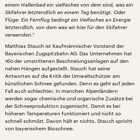
einem Hallenbad ein vielfaches von dem sind, was ein
Skifahrer letztendlich an einem Tag benötigt. Oder
Flüge: Ein Fernflug bedingt ein Vielfaches an Energie
letztendlich, von dem was wir hier für den Skifahrer
verwenden.“
Matthias Stauch ist Kaufmännischer Vorstand der
Bayerischen Zugspitzbahn AG. Das Unternehmen hat
160 der umstrittenen Beschneiungsanlagen auf den
nahen Hängen aufgestellt. Stauch hat seine
Antworten auf die Kritik der Umweltschützer am
künstlichen Schnee gefunden. Denn es geht auf jeden
Fall auch schlechter. In manchen Alpenländern
werden sogar chemische und organische Zusätze bei
der Schneeproduktion zugemischt. Damit es bei
höheren Temperaturen funktioniert und nicht so
schnell schmilzt. Davon hält er nichts. Stauch spricht
von bayerischem Bioschnee.