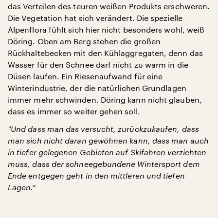
das Verteilen des teuren weißen Produkts erschweren.
Die Vegetation hat sich verändert. Die spezielle
Alpenflora fühlt sich hier nicht besonders wohl, weiß
Döring. Oben am Berg stehen die großen
Rückhaltebecken mit den Kühlaggregaten, denn das
Wasser für den Schnee darf nicht zu warm in die
Düsen laufen. Ein Riesenaufwand für eine
Winterindustrie, der die natürlichen Grundlagen
immer mehr schwinden. Döring kann nicht glauben,
dass es immer so weiter gehen soll.
"
Und dass man das versucht, zurückzukaufen, dass
man sich nicht daran gewöhnen kann, dass man auch
in tiefer gelegenen Gebieten auf Skifahren verzichten
muss, dass der schneegebundene Wintersport dem
Ende entgegen geht in den mittleren und tiefen
Lagen.“