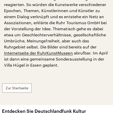
reagierten. So würden die Kunstwerke verschiedener
Epochen, Themen, Künstlerinnen und Künstler zu
einem Dialog verknüpft und es entstehe ein Netz an
Assoziationen, erklärte die Ruhr Tourismus GmbH bei
der Vorstellung der Idee. Thematisch gehe es dabei
etwa um Geschlechterverhältnisse, gesellschaftliche
Umbrüche, Meinungsfreiheit, aber auch das
Ruhrgebiet selbst. Die Bilder sind bereits auf der
Internetseite der RuhrKunstMuseen
abrufbar. Im April
ist dann eine gemeinsame Sonderausstellung in der
Villa Hügel in Essen geplant.
Zur Startseite
Entdecken Sie Deutschlandfunk Kultur