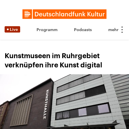
Live
Programm
Podcasts
Kunstmuseen im Ruhrgebiet
verknüpfen ihre Kunst digital