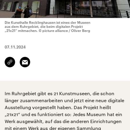
Die Kunsthalle Recklinghausen ist eines der Museen
aus dem Ruhrgebiet, die beim digitalen Projekt
„21x21“ mitmachen.
© picture alliance / Oliver Berg
07.11.2024
Email
Link
kopieren/teilen
Im Ruhrgebiet gibt es 21 Kunstmuseen, die schon
länger zusammenarbeiten und jetzt eine neue digitale
Ausstellung vorgestellt haben. Das Projekt heißt
„21x21“ und es funktioniert so: Jedes Museum hat ein
Werk ausgewählt, auf das die anderen Einrichtungen
mit einem Werk aus der eigenen Sammlung