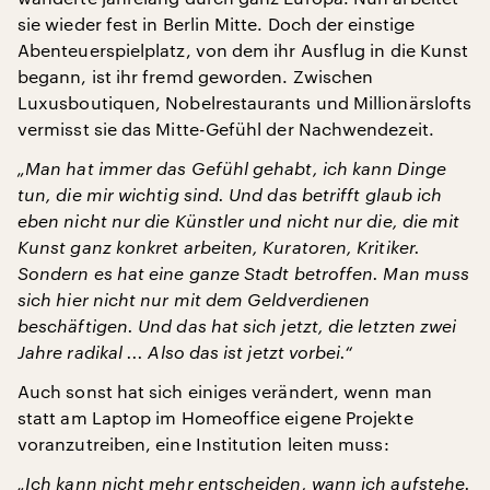
sie wieder fest in Berlin Mitte. Doch der einstige
Abenteuerspielplatz, von dem ihr Ausflug in die Kunst
begann, ist ihr fremd geworden. Zwischen
Luxusboutiquen, Nobelrestaurants und Millionärslofts
vermisst sie das Mitte-Gefühl der Nachwendezeit.
„Man hat immer das Gefühl gehabt, ich kann Dinge
tun, die mir wichtig sind. Und das betrifft glaub ich
eben nicht nur die Künstler und nicht nur die, die mit
Kunst ganz konkret arbeiten, Kuratoren, Kritiker.
Sondern es hat eine ganze Stadt betroffen. Man muss
sich hier nicht nur mit dem Geldverdienen
beschäftigen. Und das hat sich jetzt, die letzten zwei
Jahre radikal ... Also das ist jetzt vorbei.“
Auch sonst hat sich einiges verändert, wenn man
statt am Laptop im Homeoffice eigene Projekte
voranzutreiben, eine Institution leiten muss:
„Ich kann nicht mehr entscheiden, wann ich aufstehe.