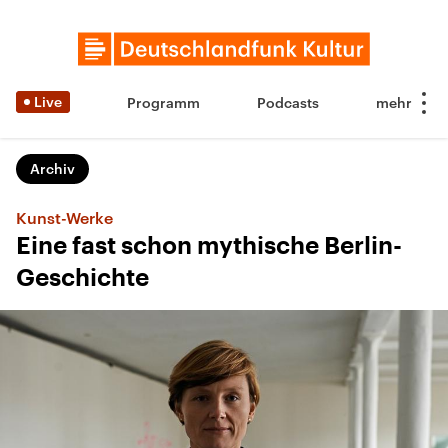
Live
Programm
Podcasts
Archiv
Kunst-Werke
Eine fast schon mythische Berlin-
Geschichte