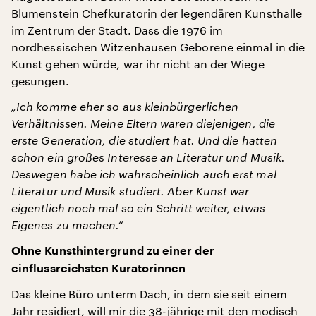
Blumenstein Chefkuratorin der legendären Kunsthalle
im Zentrum der Stadt. Dass die 1976 im
nordhessischen Witzenhausen Geborene einmal in die
Kunst gehen würde, war ihr nicht an der Wiege
gesungen.
„Ich komme eher so aus kleinbürgerlichen
Verhältnissen. Meine Eltern waren diejenigen, die
erste Generation, die studiert hat. Und die hatten
schon ein großes Interesse an Literatur und Musik.
Deswegen habe ich wahrscheinlich auch erst mal
Literatur und Musik studiert. Aber Kunst war
eigentlich noch mal so ein Schritt weiter, etwas
Eigenes zu machen.“
Ohne Kunsthintergrund zu einer der
einflussreichsten Kuratorinnen
Das kleine Büro unterm Dach, in dem sie seit einem
Jahr residiert, will mir die 38-jährige mit den modisch