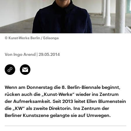
© Kunst-Werke Berlin / Edisonga
Von Ingo Arend
|
29.05.2014
Email
Link
kopieren/teilen
Wenn am Donnerstag die 8. Berlin-Biennale beginnt,
rücken auch die „Kunst-Werke“ wieder ins Zentrum
der Aufmerksamkeit. Seit 2013 leitet Ellen Blumenstein
die „KW“ als zweite Direktorin. Ins Zentrum der
Berliner Kunstszene gelangte sie auf Umwegen.