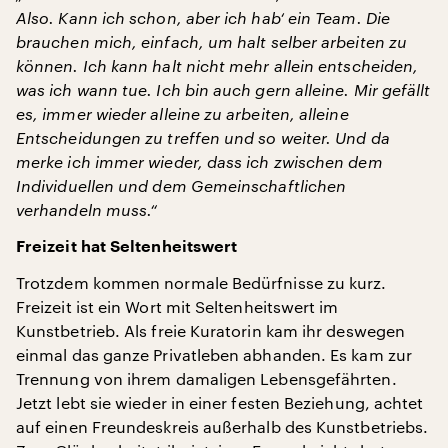
Also. Kann ich schon, aber ich hab‘ ein Team. Die
brauchen mich, einfach, um halt selber arbeiten zu
können. Ich kann halt nicht mehr allein entscheiden,
was ich wann tue. Ich bin auch gern alleine. Mir gefällt
es, immer wieder alleine zu arbeiten, alleine
Entscheidungen zu treffen und so weiter. Und da
merke ich immer wieder, dass ich zwischen dem
Individuellen und dem Gemeinschaftlichen
verhandeln muss.“
Freizeit hat Seltenheitswert
Trotzdem kommen normale Bedürfnisse zu kurz.
Freizeit ist ein Wort mit Seltenheitswert im
Kunstbetrieb. Als freie Kuratorin kam ihr deswegen
einmal das ganze Privatleben abhanden. Es kam zur
Trennung von ihrem damaligen Lebensgefährten.
Jetzt lebt sie wieder in einer festen Beziehung, achtet
auf einen Freundeskreis außerhalb des Kunstbetriebs.