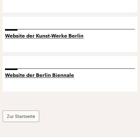
Website der Kunst-Werke Berlin
Website der Berlin Biennale
Zur Startseite