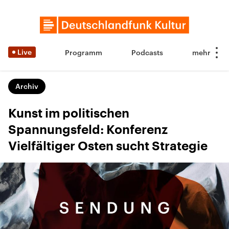
Live
Programm
Podcasts
Archiv
Kunst im politischen
Spannungsfeld: Konferenz
Vielfältiger Osten sucht Strategie