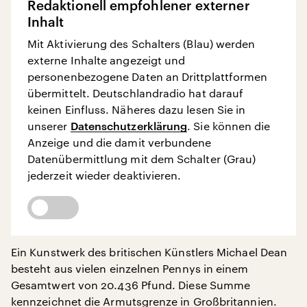
Redaktionell empfohlener externer
Inhalt
Mit Aktivierung des Schalters (Blau) werden
externe Inhalte angezeigt und
personenbezogene Daten an Drittplattformen
übermittelt. Deutschlandradio hat darauf
keinen Einfluss. Näheres dazu lesen Sie in
unserer
Datenschutzerklärung
. Sie können die
Anzeige und die damit verbundene
Datenübermittlung mit dem Schalter (Grau)
jederzeit wieder deaktivieren.
Ein Kunstwerk des britischen Künstlers Michael Dean
besteht aus vielen einzelnen Pennys in einem
Gesamtwert von 20.436 Pfund. Diese Summe
kennzeichnet die Armutsgrenze in Großbritannien.