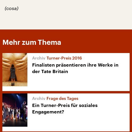
(cosa)
Mehr zum Thema
Turner-Preis 2016
Finalisten präsentieren ihre Werke in
der Tate Britain
Frage des Tages
Ein Turner-Preis für soziales
Engagement?