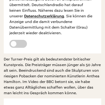
übermittelt. Deutschlandradio hat darauf
keinen Einfluss. Näheres dazu lesen Sie in
unserer
Datenschutzerklärung
. Sie können die
Anzeige und die damit verbundene
Datenübermittlung mit dem Schalter (Grau)
jederzeit wieder deaktivieren.
Der Turner-Preis gilt als bedeutendster britischer
Kunstpreis. Die Preisträger müssen jünger als 50 Jahre
alt sein. Beeindruckend sind auch die Skulpturen von
riesigen Pobacken der nominierten Künstlerin Anthea
Hamilton. Im Video der BBC betont sie, sie habe
etwas ganz Alltägliches schaffen wollen, über das
man leicht ins Gespräch kommen könne.