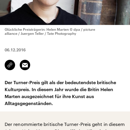
Glückliche Preisträgerin: Helen Marten
© dpa / picture
alliance / Juergen Teller / Tate Photography
06.12.2016
Email
Link
kopieren/teilen
Der Turner-Preis gilt als der bedeutendste britische
Kulturpreis. In diesem Jahr wurde die Britin Helen
Marten ausgezeichnet für ihre Kunst aus
Alltagsgegenständen.
Der renommierte britische Turner-Preis geht in diesem