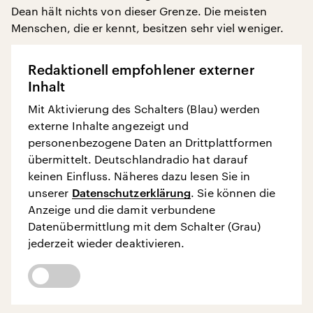
Dean hält nichts von dieser Grenze. Die meisten
Menschen, die er kennt, besitzen sehr viel weniger.
Redaktionell empfohlener externer
Inhalt
Mit Aktivierung des Schalters (Blau) werden
externe Inhalte angezeigt und
personenbezogene Daten an Drittplattformen
übermittelt. Deutschlandradio hat darauf
keinen Einfluss. Näheres dazu lesen Sie in
unserer
Datenschutzerklärung
. Sie können die
Anzeige und die damit verbundene
Datenübermittlung mit dem Schalter (Grau)
jederzeit wieder deaktivieren.