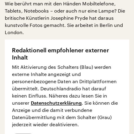
Wie berührt man mit den Händen Mobiltelefone,
Tablets, Notebooks – oder auch nur eine Lampe? Die
britische Künstlerin Josephine Pryde hat daraus
kunstvolle Fotos gemacht. Sie arbeitet in Berlin und
London.
Redaktionell empfohlener externer
Inhalt
Mit Aktivierung des Schalters (Blau) werden
externe Inhalte angezeigt und
personenbezogene Daten an Drittplattformen
übermittelt. Deutschlandradio hat darauf
keinen Einfluss. Näheres dazu lesen Sie in
unserer
Datenschutzerklärung
. Sie können die
Anzeige und die damit verbundene
Datenübermittlung mit dem Schalter (Grau)
jederzeit wieder deaktivieren.