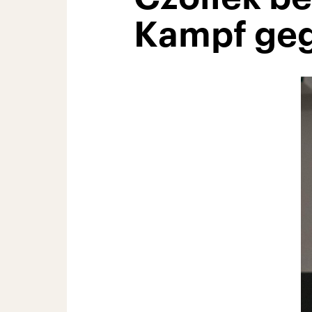
Kampf geg