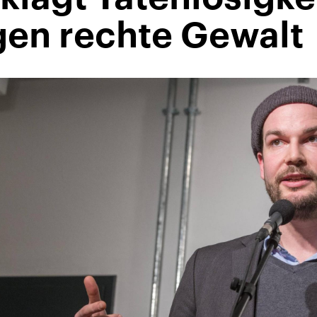
en rechte Gewalt