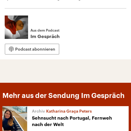
Aus dem Podcast
Im Gespräch
Podcast abonnieren
Mehr aus der Sendung Im Gespräch
Katharina Graça Peters
Sehnsucht nach Portugal, Fernweh
nach der Welt