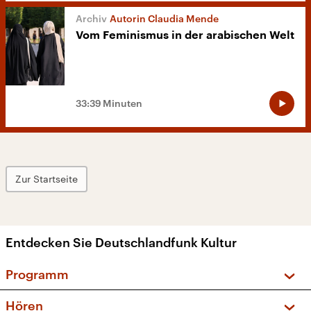
Autorin Claudia Mende
Vom Feminismus in der arabischen Welt
33:39 Minuten
Zur Startseite
Entdecken Sie Deutschlandfunk Kultur
Programm
Vorschau und Rückschau
Hören