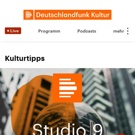
Live
Programm
Podcasts
Kulturtipps