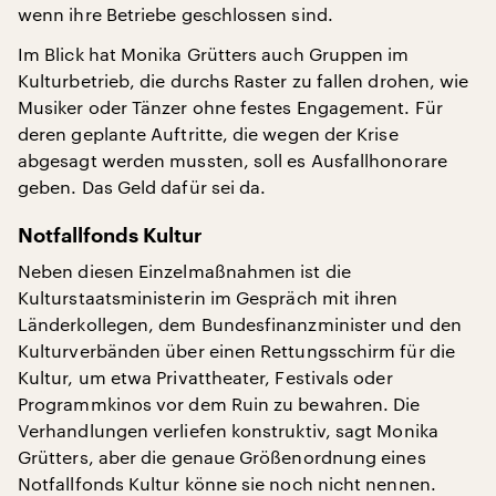
wenn ihre Betriebe geschlossen sind.
Im Blick hat Monika Grütters auch Gruppen im
Kulturbetrieb, die durchs Raster zu fallen drohen, wie
Musiker oder Tänzer ohne festes Engagement. Für
deren geplante Auftritte, die wegen der Krise
abgesagt werden mussten, soll es Ausfallhonorare
geben. Das Geld dafür sei da.
Notfallfonds Kultur
Neben diesen Einzelmaßnahmen ist die
Kulturstaatsministerin im Gespräch mit ihren
Länderkollegen, dem Bundesfinanzminister und den
Kulturverbänden über einen Rettungsschirm für die
Kultur, um etwa Privattheater, Festivals oder
Programmkinos vor dem Ruin zu bewahren. Die
Verhandlungen verliefen konstruktiv, sagt Monika
Grütters, aber die genaue Größenordnung eines
Notfallfonds Kultur könne sie noch nicht nennen.