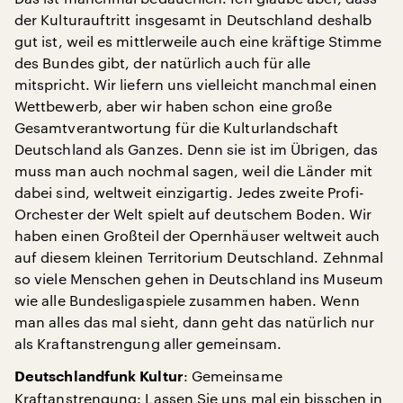
der Kulturauftritt insgesamt in Deutschland deshalb
gut ist, weil es mittlerweile auch eine kräftige Stimme
des Bundes gibt, der natürlich auch für alle
mitspricht. Wir liefern uns vielleicht manchmal einen
Wettbewerb, aber wir haben schon eine große
Gesamtverantwortung für die Kulturlandschaft
Deutschland als Ganzes. Denn sie ist im Übrigen, das
muss man auch nochmal sagen, weil die Länder mit
dabei sind, weltweit einzigartig. Jedes zweite Profi-
Orchester der Welt spielt auf deutschem Boden. Wir
haben einen Großteil der Opernhäuser weltweit auch
auf diesem kleinen Territorium Deutschland. Zehnmal
so viele Menschen gehen in Deutschland ins Museum
wie alle Bundesligaspiele zusammen haben. Wenn
man alles das mal sieht, dann geht das natürlich nur
als Kraftanstrengung aller gemeinsam.
: Gemeinsame
Deutschlandfunk Kultur
Kraftanstrengung: Lassen Sie uns mal ein bisschen in