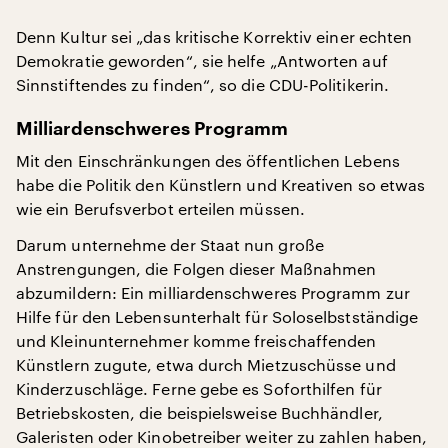
Denn Kultur sei „das kritische Korrektiv einer echten
Demokratie geworden“, sie helfe „Antworten auf
Sinnstiftendes zu finden“, so die CDU-Politikerin.
Milliardenschweres Programm
Mit den Einschränkungen des öffentlichen Lebens
habe die Politik den Künstlern und Kreativen so etwas
wie ein Berufsverbot erteilen müssen.
Darum unternehme der Staat nun große
Anstrengungen, die Folgen dieser Maßnahmen
abzumildern: Ein milliardenschweres Programm zur
Hilfe für den Lebensunterhalt für Soloselbstständige
und Kleinunternehmer komme freischaffenden
Künstlern zugute, etwa durch Mietzuschüsse und
Kinderzuschläge. Ferne gebe es Soforthilfen für
Betriebskosten, die beispielsweise Buchhändler,
Galeristen oder Kinobetreiber weiter zu zahlen haben,