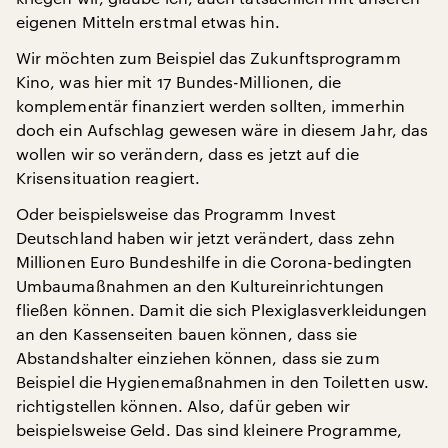
eigenen Mitteln erstmal etwas hin.
Wir möchten zum Beispiel das Zukunftsprogramm
Kino, was hier mit 17 Bundes-Millionen, die
komplementär finanziert werden sollten, immerhin
doch ein Aufschlag gewesen wäre in diesem Jahr, das
wollen wir so verändern, dass es jetzt auf die
Krisensituation reagiert.
Oder beispielsweise das Programm Invest
Deutschland haben wir jetzt verändert, dass zehn
Millionen Euro Bundeshilfe in die Corona-bedingten
Umbaumaßnahmen an den Kultureinrichtungen
fließen können. Damit die sich Plexiglasverkleidungen
an den Kassenseiten bauen können, dass sie
Abstandshalter einziehen können, dass sie zum
Beispiel die Hygienemaßnahmen in den Toiletten usw.
richtigstellen können. Also, dafür geben wir
beispielsweise Geld. Das sind kleinere Programme,