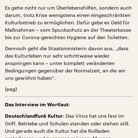
Es gehe nicht nur um Überlebenshilfen, sondern auch
darum, trotz Krise wenigstens einen eingeschränkten
Kulturbetrieb zu ermöglichen. Dafür gebe es Geld für
Maßnahmen – vom Spuckschutz an der Theaterkasse
bis zur Corona-gerechten Hygiene auf den Toiletten.
Dennoch geht die Staatsministerin davon aus, „dass
das Kulturleben nur sehr schrittweise wieder
anspringen kann – unter komplett veränderten
Bedingungen gegenüber der Normalzeit, an die wir
uns gewöhnt haben“.
(pag)
:
Das Interview im Wortlaut
: Das Virus hat uns fest im
Deutschlandfunk Kultur
Griff. Betriebe und Schulen standen oder stehen still.
Und gerade auch die Kultur hat die Rollladen