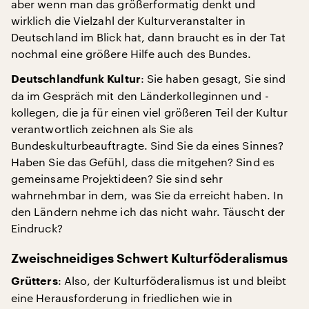
aber wenn man das größerformatig denkt und
wirklich die Vielzahl der Kulturveranstalter in
Deutschland im Blick hat, dann braucht es in der Tat
nochmal eine größere Hilfe auch des Bundes.
: Sie haben gesagt, Sie sind
Deutschlandfunk Kultur
da im Gespräch mit den Länderkolleginnen und -
kollegen, die ja für einen viel größeren Teil der Kultur
verantwortlich zeichnen als Sie als
Bundeskulturbeauftragte. Sind Sie da eines Sinnes?
Haben Sie das Gefühl, dass die mitgehen? Sind es
gemeinsame Projektideen? Sie sind sehr
wahrnehmbar in dem, was Sie da erreicht haben. In
den Ländern nehme ich das nicht wahr. Täuscht der
Eindruck?
Zweischneidiges Schwert Kulturföderalismus
: Also, der Kulturföderalismus ist und bleibt
Grütters
eine Herausforderung in friedlichen wie in