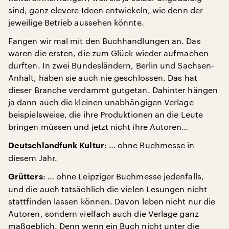
sind, ganz clevere Ideen entwickeln, wie denn der
jeweilige Betrieb aussehen könnte.
Fangen wir mal mit den Buchhandlungen an. Das
waren die ersten, die zum Glück wieder aufmachen
durften. In zwei Bundesländern, Berlin und Sachsen-
Anhalt, haben sie auch nie geschlossen. Das hat
dieser Branche verdammt gutgetan. Dahinter hängen
ja dann auch die kleinen unabhängigen Verlage
beispielsweise, die ihre Produktionen an die Leute
bringen müssen und jetzt nicht ihre Autoren…
: … ohne Buchmesse in
Deutschlandfunk Kultur
diesem Jahr.
: … ohne Leipziger Buchmesse jedenfalls,
Grütters
und die auch tatsächlich die vielen Lesungen nicht
stattfinden lassen können. Davon leben nicht nur die
Autoren, sondern vielfach auch die Verlage ganz
maßgeblich. Denn wenn ein Buch nicht unter die