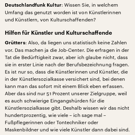
: Wissen Sie, in welchem
Deutschlandfunk Kultur
Umfang das genutzt worden ist von Künstlerinnen
und Künstlern, von Kulturschaffenden?
Hilfen für Künstler und Kulturschaffende
: Also, da liegen uns statistisch keine Zahlen
Grütters
vor. Das machen ja die Job-Center. Die erfragen in der
Tat die Bedürftigkeit zwar, aber ich glaube nicht, dass
sie in erster Linie nach der Berufsbezeichnung fragen.
Es ist nur so, dass die Künstlerinnen und Künstler, die
in der Künstlersozialkasse versichert sind, bei denen
kann man das sofort mit einem Blick eben erfassen.
Aber das sind nur 51 Prozent unserer Zielgruppe, weil
es auch schwierige Eingangshürden für die
Künstlersozialkasse gibt. Deshalb wissen wir das nicht
hundertprozentig, wie viele – ich sage mal –
Fußpflegerinnen oder Tontechniker oder
Maskenbildner und wie viele Künstler dann dabei sind.