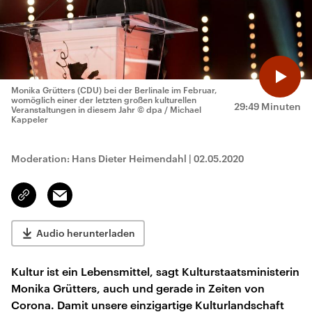
Monika Grütters (CDU) bei der Berlinale im Februar,
womöglich einer der letzten großen kulturellen
29:49 Minuten
Veranstaltungen in diesem Jahr
© dpa / Michael
Kappeler
Moderation: Hans Dieter Heimendahl
|
02.05.2020
Email
Link
kopieren/teilen
Audio herunterladen
Kultur ist ein Lebensmittel, sagt Kulturstaatsministerin
Monika Grütters, auch und gerade in Zeiten von
Corona. Damit unsere einzigartige Kulturlandschaft