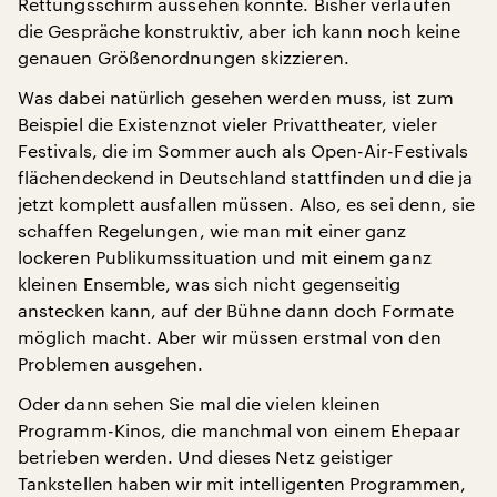
Rettungsschirm aussehen könnte. Bisher verlaufen
die Gespräche konstruktiv, aber ich kann noch keine
genauen Größenordnungen skizzieren.
Was dabei natürlich gesehen werden muss, ist zum
Beispiel die Existenznot vieler Privattheater, vieler
Festivals, die im Sommer auch als Open-Air-Festivals
flächendeckend in Deutschland stattfinden und die ja
jetzt komplett ausfallen müssen. Also, es sei denn, sie
schaffen Regelungen, wie man mit einer ganz
lockeren Publikumssituation und mit einem ganz
kleinen Ensemble, was sich nicht gegenseitig
anstecken kann, auf der Bühne dann doch Formate
möglich macht. Aber wir müssen erstmal von den
Problemen ausgehen.
Oder dann sehen Sie mal die vielen kleinen
Programm-Kinos, die manchmal von einem Ehepaar
betrieben werden. Und dieses Netz geistiger
Tankstellen haben wir mit intelligenten Programmen,