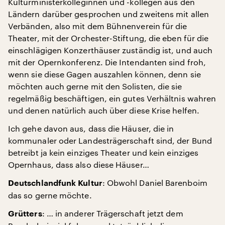
Kulturministerkolleginnen und -kollegen aus den
Ländern darüber gesprochen und zweitens mit allen
Verbänden, also mit dem Bühnenverein für die
Theater, mit der Orchester-Stiftung, die eben für die
einschlägigen Konzerthäuser zuständig ist, und auch
mit der Opernkonferenz. Die Intendanten sind froh,
wenn sie diese Gagen auszahlen können, denn sie
möchten auch gerne mit den Solisten, die sie
regelmäßig beschäftigen, ein gutes Verhältnis wahren
und denen natürlich auch über diese Krise helfen.
Ich gehe davon aus, dass die Häuser, die in
kommunaler oder Landesträgerschaft sind, der Bund
betreibt ja kein einziges Theater und kein einziges
Opernhaus, dass also diese Häuser…
: Obwohl Daniel Barenboim
Deutschlandfunk Kultur
das so gerne möchte.
: … in anderer Trägerschaft jetzt dem
Grütters