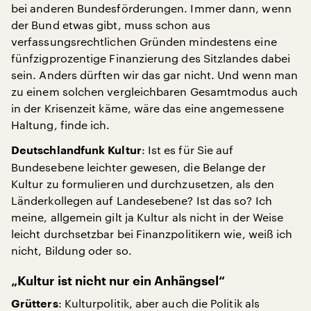
bei anderen Bundesförderungen. Immer dann, wenn
der Bund etwas gibt, muss schon aus
verfassungsrechtlichen Gründen mindestens eine
fünfzigprozentige Finanzierung des Sitzlandes dabei
sein. Anders dürften wir das gar nicht. Und wenn man
zu einem solchen vergleichbaren Gesamtmodus auch
in der Krisenzeit käme, wäre das eine angemessene
Haltung, finde ich.
: Ist es für Sie auf
Deutschlandfunk Kultur
Bundesebene leichter gewesen, die Belange der
Kultur zu formulieren und durchzusetzen, als den
Länderkollegen auf Landesebene? Ist das so? Ich
meine, allgemein gilt ja Kultur als nicht in der Weise
leicht durchsetzbar bei Finanzpolitikern wie, weiß ich
nicht, Bildung oder so.
„Kultur ist nicht nur ein Anhängsel“
: Kulturpolitik, aber auch die Politik als
Grütters