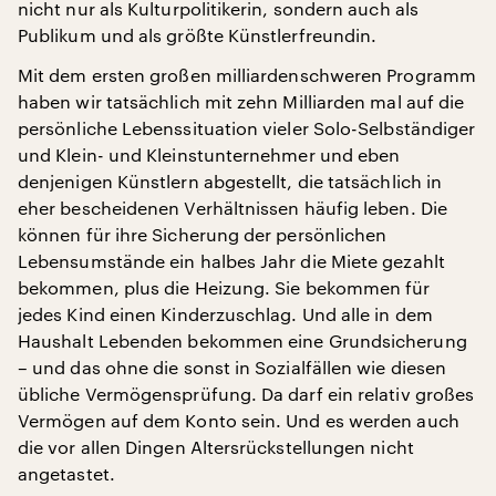
nicht nur als Kulturpolitikerin, sondern auch als
Publikum und als größte Künstlerfreundin.
Mit dem ersten großen milliardenschweren Programm
haben wir tatsächlich mit zehn Milliarden mal auf die
persönliche Lebenssituation vieler Solo-Selbständiger
und Klein- und Kleinstunternehmer und eben
denjenigen Künstlern abgestellt, die tatsächlich in
eher bescheidenen Verhältnissen häufig leben. Die
können für ihre Sicherung der persönlichen
Lebensumstände ein halbes Jahr die Miete gezahlt
bekommen, plus die Heizung. Sie bekommen für
jedes Kind einen Kinderzuschlag. Und alle in dem
Haushalt Lebenden bekommen eine Grundsicherung
– und das ohne die sonst in Sozialfällen wie diesen
übliche Vermögensprüfung. Da darf ein relativ großes
Vermögen auf dem Konto sein. Und es werden auch
die vor allen Dingen Altersrückstellungen nicht
angetastet.