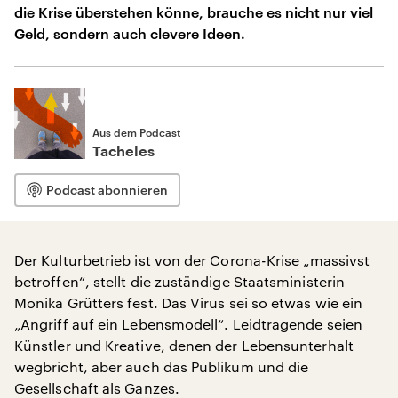
die Krise überstehen könne, brauche es nicht nur viel
Geld, sondern auch clevere Ideen.
Aus dem Podcast
Tacheles
Podcast abonnieren
Der Kulturbetrieb ist von der Corona-Krise „massivst
betroffen“, stellt die zuständige Staatsministerin
Monika Grütters fest. Das Virus sei so etwas wie ein
„Angriff auf ein Lebensmodell“. Leidtragende seien
Künstler und Kreative, denen der Lebensunterhalt
wegbricht, aber auch das Publikum und die
Gesellschaft als Ganzes.