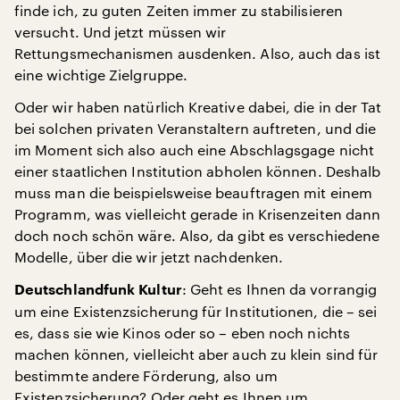
finde ich, zu guten Zeiten immer zu stabilisieren
versucht. Und jetzt müssen wir
Rettungsmechanismen ausdenken. Also, auch das ist
eine wichtige Zielgruppe.
Oder wir haben natürlich Kreative dabei, die in der Tat
bei solchen privaten Veranstaltern auftreten, und die
im Moment sich also auch eine Abschlagsgage nicht
einer staatlichen Institution abholen können. Deshalb
muss man die beispielsweise beauftragen mit einem
Programm, was vielleicht gerade in Krisenzeiten dann
doch noch schön wäre. Also, da gibt es verschiedene
Modelle, über die wir jetzt nachdenken.
: Geht es Ihnen da vorrangig
Deutschlandfunk Kultur
um eine Existenzsicherung für Institutionen, die – sei
es, dass sie wie Kinos oder so – eben noch nichts
machen können, vielleicht aber auch zu klein sind für
bestimmte andere Förderung, also um
Existenzsicherung? Oder geht es Ihnen um