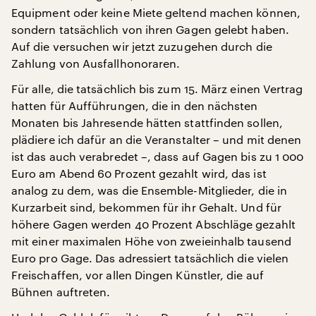
Equipment oder keine Miete geltend machen können,
sondern tatsächlich von ihren Gagen gelebt haben.
Auf die versuchen wir jetzt zuzugehen durch die
Zahlung von Ausfallhonoraren.
Für alle, die tatsächlich bis zum 15. März einen Vertrag
hatten für Aufführungen, die in den nächsten
Monaten bis Jahresende hätten stattfinden sollen,
plädiere ich dafür an die Veranstalter – und mit denen
ist das auch verabredet –, dass auf Gagen bis zu 1 000
Euro am Abend 60 Prozent gezahlt wird, das ist
analog zu dem, was die Ensemble-Mitglieder, die in
Kurzarbeit sind, bekommen für ihr Gehalt. Und für
höhere Gagen werden 40 Prozent Abschläge gezahlt
mit einer maximalen Höhe von zweieinhalb tausend
Euro pro Gage. Das adressiert tatsächlich die vielen
Freischaffen, vor allen Dingen Künstler, die auf
Bühnen auftreten.