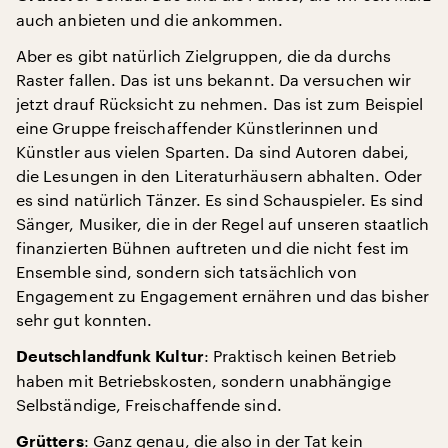
auch anbieten und die ankommen.
Aber es gibt natürlich Zielgruppen, die da durchs
Raster fallen. Das ist uns bekannt. Da versuchen wir
jetzt drauf Rücksicht zu nehmen. Das ist zum Beispiel
eine Gruppe freischaffender Künstlerinnen und
Künstler aus vielen Sparten. Da sind Autoren dabei,
die Lesungen in den Literaturhäusern abhalten. Oder
es sind natürlich Tänzer. Es sind Schauspieler. Es sind
Sänger, Musiker, die in der Regel auf unseren staatlich
finanzierten Bühnen auftreten und die nicht fest im
Ensemble sind, sondern sich tatsächlich von
Engagement zu Engagement ernähren und das bisher
sehr gut konnten.
: Praktisch keinen Betrieb
Deutschlandfunk Kultur
haben mit Betriebskosten, sondern unabhängige
Selbständige, Freischaffende sind.
: Ganz genau, die also in der Tat kein
Grütters