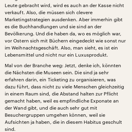
Leute gebracht wird, wird es auch an der Kasse nicht
verkauft. Also, die müssen sich clevere
Marketingstrategien ausdenken. Aber immerhin gibt
es die Buchhandlungen und sie sind an der
Bevölkerung. Und die haben da, wo es möglich war,
vor Ostern sich mit Büchern eingedeckt wie sonst nur
im Weihnachtsgeschäft. Also, man sieht, es ist ein
Lebensmittel und nicht nur ein Luxusprodukt.
Mal von der Branche weg: Jetzt, denke ich, könnten
die Nächsten die Museen sein. Die sind ja sehr
erfahren darin, ein Ticketing zu organisieren, was
dazu führt, dass nicht zu viele Menschen gleichzeitig
in einem Raum sind, die Abstand halten zur Pflicht
gemacht haben, weil es empfindliche Exponate an
der Wand gibt, und die auch sehr gut mit
Besuchergruppen umgehen können, weil sie
Aufsichten ja haben, die in diesem Habitus geschult
sind.