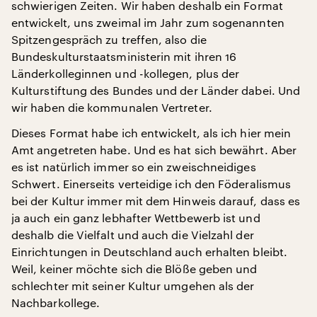
schwierigen Zeiten. Wir haben deshalb ein Format
entwickelt, uns zweimal im Jahr zum sogenannten
Spitzengespräch zu treffen, also die
Bundeskulturstaatsministerin mit ihren 16
Länderkolleginnen und -kollegen, plus der
Kulturstiftung des Bundes und der Länder dabei. Und
wir haben die kommunalen Vertreter.
Dieses Format habe ich entwickelt, als ich hier mein
Amt angetreten habe. Und es hat sich bewährt. Aber
es ist natürlich immer so ein zweischneidiges
Schwert. Einerseits verteidige ich den Föderalismus
bei der Kultur immer mit dem Hinweis darauf, dass es
ja auch ein ganz lebhafter Wettbewerb ist und
deshalb die Vielfalt und auch die Vielzahl der
Einrichtungen in Deutschland auch erhalten bleibt.
Weil, keiner möchte sich die Blöße geben und
schlechter mit seiner Kultur umgehen als der
Nachbarkollege.