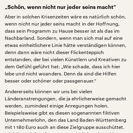
„Schön, wenn nicht nur jeder seins macht“
Aber in solchen Krisenzeiten wäre es natürlich schön,
wenn nicht nur jeder seins macht in der Hoffnung,
dass sein Programm zu Hause besser ist als das im
Nachbarland. Sondern, wenn man sich mal auf eine
etwas einheitlichere Linie hätte verständigen können,
denn dann wäre nicht dieser Flickenteppich
entstanden, der bei vielen Künstlern und Kreativen zu
dem Gefühl geführt hat: „Wie schade, dass ich hier
lebe und nicht woanders. Denn da sind die Hilfen
besser oder schöner oder passgenauer.“
Andererseits können wir uns bei vielen
Länderanstrengungen, die ja ehrlicherweise gemacht
werden, zumindest einige Anregungen holen.
Beispielsweise gibt es diesen sogenannten fiktiven
Unternehmerlohn, den das Land Baden-Württemberg
mit 1 180 Euro auch an diese Zielgruppe ausschüttet.