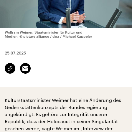
Wolfram Weimer, Staatsminister für Kultur und
Medien.
© picture alliance / dpa / Michael Kappeler
25.07.2025
Email
Link
kopieren/teilen
Kulturstaatsminister Weimer hat eine Änderung des
Gedenkstättenkonzepts der Bundesregierung
angekündigt. Es gehöre zur Integrität unserer
Republik, dass der Holocaust in seiner Singularität
gesehen werde, sagte Weimer im „Interview der