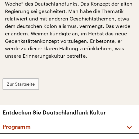
Woche“ des Deutschlandfunks. Das Konzept der alten
Regierung sei gescheitert. Man habe die Thematik
relativiert und mit anderen Geschichtsthemen, etwa
dem deutschen Kolonialismus, vermengt. Das werde
er ändern. Weimer kündigte an, im Herbst das neue
Gedenkstättenkonzept vorzulegen. Er betonte, er
werde zu dieser klaren Haltung zurückkehren, was
unsere Erinnerungskultur betreffe.
Zur Startseite
Entdecken Sie Deutschlandfunk Kultur
Programm
Vorschau und Rückschau