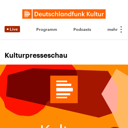
Live
Programm
Podcasts
Kulturpresseschau