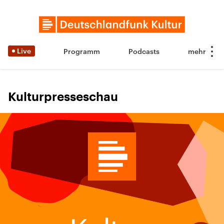
Live
Programm
Podcasts
Kulturpresseschau