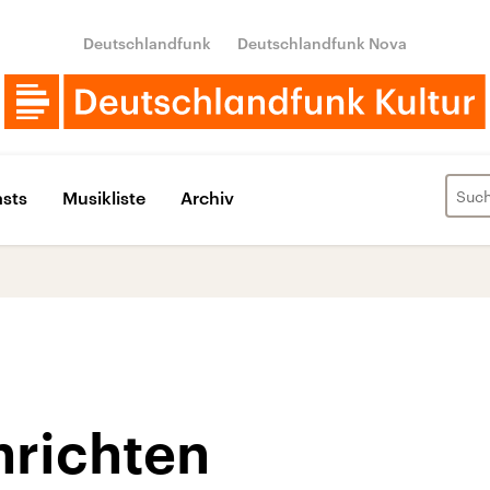
Deutschlandfunk
Deutschlandfunk Nova
sts
Musikliste
Archiv
hrichten