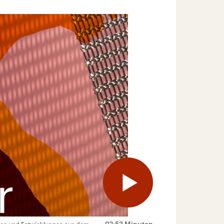
02:53 Minuten