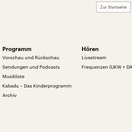
Zur Startseite
Programm
Hören
Vorschau und Rückschau
Livestream
Sendungen und Podcasts
Frequenzen (UKW + D
Musikliste
Kakadu – Das Kinderprogramm
Archiv