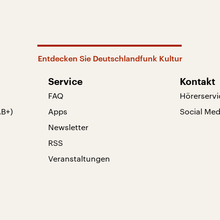
Entdecken Sie Deutschlandfunk Kultur
Service
Kontakt
FAQ
Hörerservi
AB+)
Apps
Social Med
Newsletter
RSS
Veranstaltungen