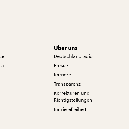
Über uns
ce
Deutschlandradio
ia
Presse
Karriere
Transparenz
Korrekturen und
Richtigstellungen
Barrierefreiheit