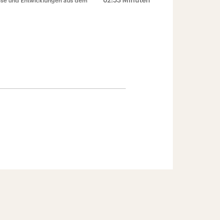
isse und Entwicklungen aus dem