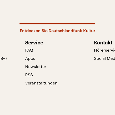
Entdecken Sie Deutschlandfunk Kultur
Service
Kontakt
FAQ
Hörerservi
AB+)
Apps
Social Med
Newsletter
RSS
Veranstaltungen