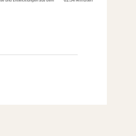
isse und Entwicklungen aus dem