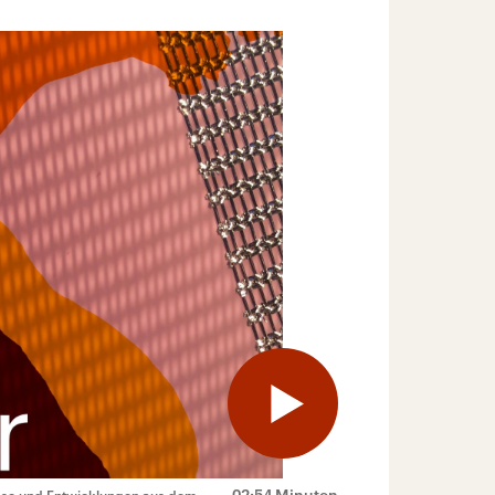
02:54 Minuten