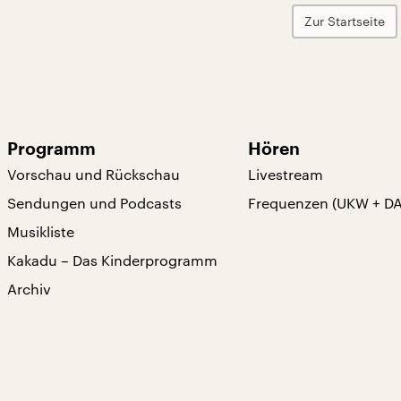
Zur Startseite
Programm
Hören
Vorschau und Rückschau
Livestream
Sendungen und Podcasts
Frequenzen (UKW + D
Musikliste
Kakadu – Das Kinderprogramm
Archiv