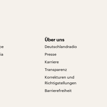
Über uns
ce
Deutschlandradio
ia
Presse
Karriere
Transparenz
Korrekturen und
Richtigstellungen
Barrierefreiheit