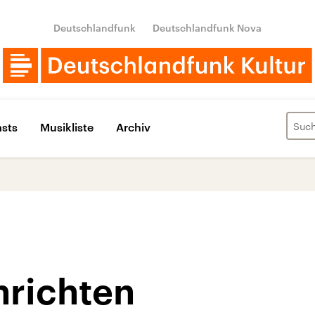
Deutschlandfunk
Deutschlandfunk Nova
sts
Musikliste
Archiv
hrichten