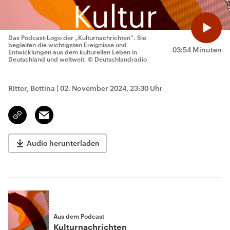
Das Podcast-Logo der „Kulturnachrichten“. Sie
begleiten die wichtigsten Ereignisse und
03:54 Minuten
Entwicklungen aus dem kulturellen Leben in
Deutschland und weltweit.
© Deutschlandradio
Ritter, Bettina
|
02. November 2024, 23:30 Uhr
Email
Link
kopieren/teilen
Audio herunterladen
Aus dem Podcast
Kulturnachrichten