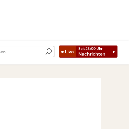
Seit
23:00
Uhr
Live
Nachrichten