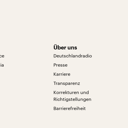
Über uns
ce
Deutschlandradio
ia
Presse
Karriere
Transparenz
Korrekturen und
Richtigstellungen
Barrierefreiheit