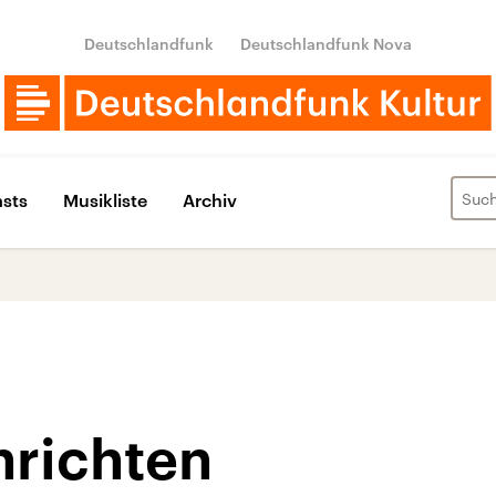
Deutschlandfunk
Deutschlandfunk Nova
sts
Musikliste
Archiv
hrichten