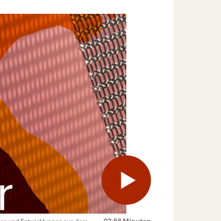
02:58 Minuten