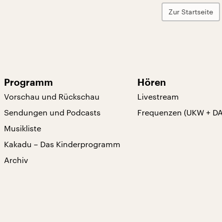
Zur Startseite
Programm
Hören
Vorschau und Rückschau
Livestream
Sendungen und Podcasts
Frequenzen (UKW + D
Musikliste
Kakadu – Das Kinderprogramm
Archiv