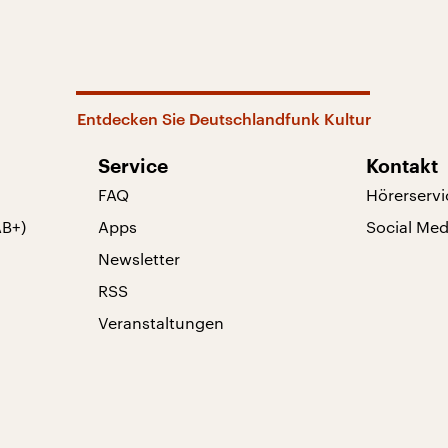
Entdecken Sie Deutschlandfunk Kultur
Service
Kontakt
FAQ
Hörerservi
AB+)
Apps
Social Med
Newsletter
RSS
Veranstaltungen