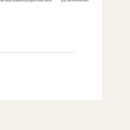
isse und Entwicklungen aus dem