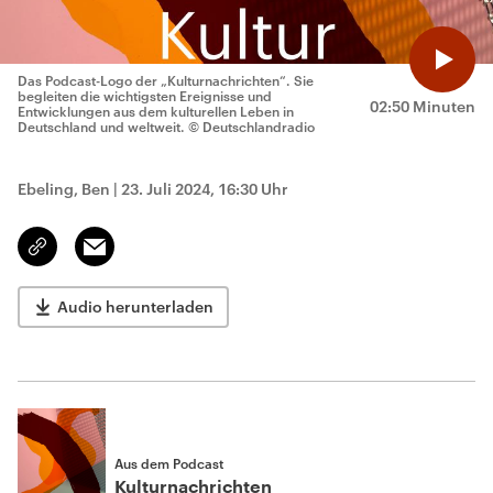
Das Podcast-Logo der „Kulturnachrichten“. Sie
begleiten die wichtigsten Ereignisse und
02:50 Minuten
Entwicklungen aus dem kulturellen Leben in
Deutschland und weltweit.
© Deutschlandradio
Ebeling, Ben
|
23. Juli 2024, 16:30 Uhr
Email
Link
kopieren/teilen
Audio herunterladen
Aus dem Podcast
Kulturnachrichten