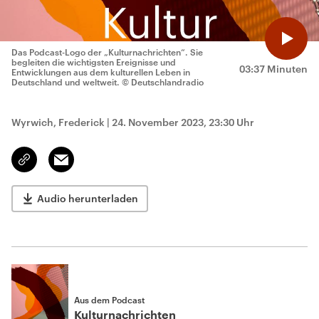
Das Podcast-Logo der „Kulturnachrichten“. Sie
begleiten die wichtigsten Ereignisse und
03:37 Minuten
Entwicklungen aus dem kulturellen Leben in
Deutschland und weltweit.
© Deutschlandradio
Wyrwich, Frederick
|
24. November 2023, 23:30 Uhr
Email
Link
kopieren/teilen
Audio herunterladen
Aus dem Podcast
Kulturnachrichten