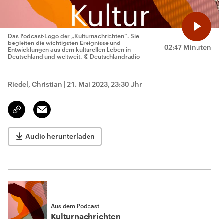
Das Podcast-Logo der „Kulturnachrichten“. Sie
begleiten die wichtigsten Ereignisse und
02:47 Minuten
Entwicklungen aus dem kulturellen Leben in
Deutschland und weltweit.
© Deutschlandradio
Riedel, Christian
|
21. Mai 2023, 23:30 Uhr
Email
Link
kopieren/teilen
Audio herunterladen
Aus dem Podcast
Kulturnachrichten