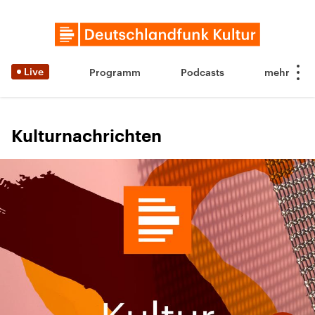
Live
Programm
Podcasts
Kulturnachrichten