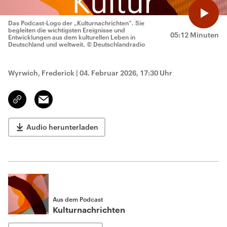
Das Podcast-Logo der „Kulturnachrichten“. Sie
begleiten die wichtigsten Ereignisse und
05:12 Minuten
Entwicklungen aus dem kulturellen Leben in
Deutschland und weltweit.
© Deutschlandradio
Wyrwich, Frederick
|
04. Februar 2026, 17:30 Uhr
Email
Link
kopieren/teilen
Audio herunterladen
Aus dem Podcast
Kulturnachrichten