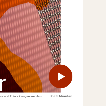
05:05 Minuten
isse und Entwicklungen aus dem