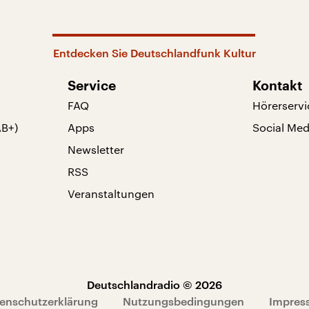
Entdecken Sie Deutschlandfunk Kultur
Service
Kontakt
FAQ
Hörerservi
AB+)
Apps
Social Med
Newsletter
RSS
Veranstaltungen
Deutschlandradio © 2026
enschutzerklärung
Nutzungsbedingungen
Impres