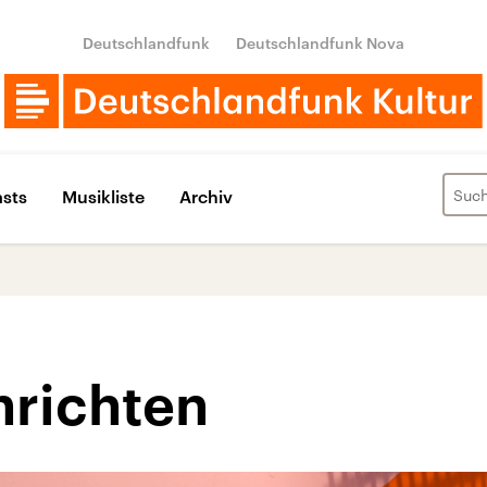
Deutschlandfunk
Deutschlandfunk Nova
sts
Musikliste
Archiv
hrichten