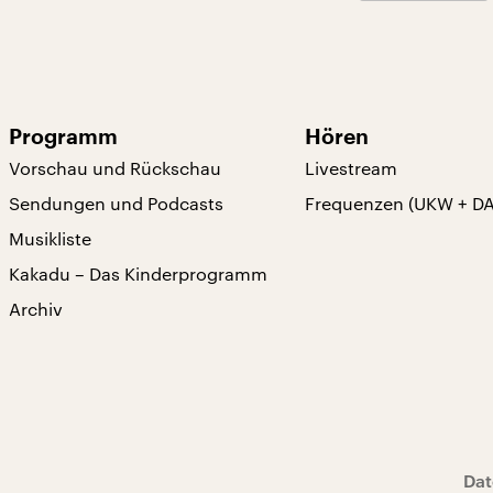
Programm
Hören
Vorschau und Rückschau
Livestream
Sendungen und Podcasts
Frequenzen (UKW + D
Musikliste
Kakadu – Das Kinderprogramm
Archiv
Dat