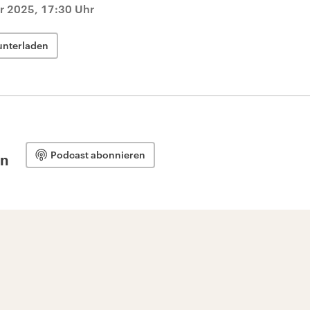
r 2025, 17:30 Uhr
unterladen
Podcast abonnieren
en